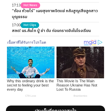
17:13
Hot News
“ก้อง ห้วยไร่” เผยสุขภาพจิตแย่ หลังสูญเสียลูกสาว
บุญธรรม
17:00
Hot Clips
สลด! นร.ลั่นไก ปู่ ย่า ดับ ก่อนกราดยิงในโรงเรียน
';
';