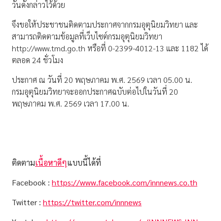
วันดังกล่าวไว้ด้วย
จึงขอให้ประชาชนติดตามประกาศจากกรมอุตุนิยมวิทยา และ
สามารถติดตามข้อมูลที่เว็บไซต์กรมอุตุนิยมวิทยา
http://www.tmd.go.th หรือที่ 0-2399-4012-13 และ 1182 ได้
ตลอด 24 ชั่วโมง
ประกาศ ณ วันที่ 20 พฤษภาคม พ.ศ. 2569 เวลา 05.00 น.
กรมอุตุนิยมวิทยาจะออกประกาศฉบับต่อไปในวันที่ 20
พฤษภาคม พ.ศ. 2569 เวลา 17.00 น.
ติดตาม
เนื้อหาดีๆ
แบบนี้ได้ที่
Facebook :
https://www.facebook.com/innnews.co.th
Twitter :
https://twitter.com/innnews