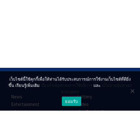
เว็บไซต์นี้ใช้คุกกี้เพื่อให้ท่านได้รับประสบการณ์การใช้งานเว็บไซต์ที่ดียิ่ง
ขึ้น เรียนรู้เพิ่มเติม
เงื่อนไขข้อตกลงการใช้บริการ
และ
นโยบายคุ้มครอง
ส่วนบุคคล
News
Lottery
ยอมรับ
Entertainment
Video
Lifestyle
ร่วมด้วยช่วยกัน
Horoscope