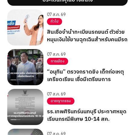
ประเด็นที่คุณอาจสนใจ
07 ส.ค. 69
ทั่วไป
สินเชื่อจำนำทะเบียนรถยนต์ ตัวช่วย
หมุนเงินใช้ยามฉุกเฉินสำหรับคนมีรถ
07 ส.ค. 69
การเมือง
“อนุทิน” ตรวจกราดยิง เด็กก่อเหตุ
เครียดเรียน เชื่อมีเตรียมการ
07 ส.ค. 69
อาชญากรรม
รร.เทพศิรินทร์นนทบุรี ประกาศหยุด
เรียนกรณีพิเศษ 10-14 สค.
07 ส.ค. 69