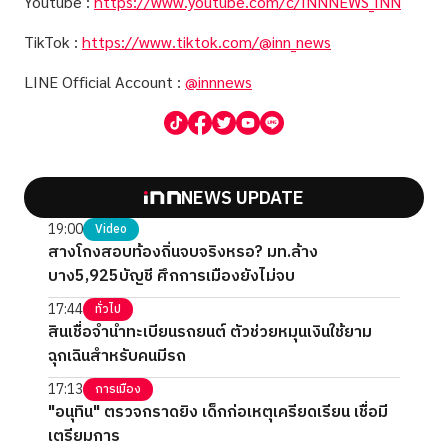
Youtube :
https://www.youtube.com/c/INNNEWS_INN
TikTok :
https://www.tiktok.com/@inn_news
LINE Official Account :
@innnews
NEWS UPDATE
19:00
Video
สางโกงสอบท้องถิ่นจบจริงหรอ? มท.ล้าง
บาง5,925บัญชี ศึกการเมืองยังไม่จบ
17:44
ทั่วไป
สินเชื่อจำนำทะเบียนรถยนต์ ตัวช่วยหมุนเงินใช้ยาม
ฉุกเฉินสำหรับคนมีรถ
17:13
การเมือง
"อนุทิน" ตรวจกราดยิง เด็กก่อเหตุเครียดเรียน เชื่อมี
เตรียมการ