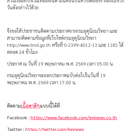
ส่วนเรือเล็กบริเวณทะเลอันดามันตอนบนควรงดออกจากฝั่งในช่วง
วันดังกล่าวไว้ด้วย
จึงขอให้ประชาชนติดตามประกาศจากกรมอุตุนิยมวิทยา และ
สามารถติดตามข้อมูลที่เว็บไซต์กรมอุตุนิยมวิทยา
http://www.tmd.go.th หรือที่ 0-2399-4012-13 และ 1182 ได้
ตลอด 24 ชั่วโมง
ประกาศ ณ วันที่ 19 พฤษภาคม พ.ศ. 2569 เวลา 05.00 น.
กรมอุตุนิยมวิทยาจะออกประกาศฉบับต่อไปในวันที่ 19
พฤษภาคม พ.ศ. 2569 เวลา 17.00 น.
ติดตาม
เนื้อหาดีๆ
แบบนี้ได้ที่
Facebook :
https://www.facebook.com/innnews.co.th
Twitter :
https://twitter.com/innnews