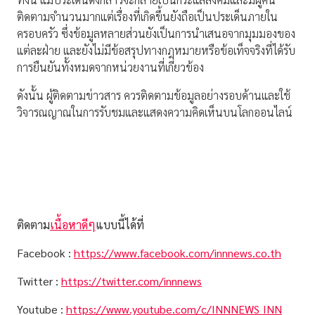
ติดตามจำนวนมากแต่เรื่องที่เกิดขึ้นยังถือเป็นประเด็นภายใน
ครอบครัว ซึ่งข้อมูลหลายส่วนยังเป็นการนำเสนอจากมุมมองของ
แต่ละฝ่าย และยังไม่มีข้อสรุปทางกฎหมายหรือข้อเท็จจริงที่ได้รับ
การยืนยันทั้งหมดจากหน่วยงานที่เกี่ยวข้อง
ดังนั้น ผู้ติดตามข่าวสาร ควรติดตามข้อมูลอย่างรอบด้านและใช้
วิจารณญาณในการรับชมและแสดงความคิดเห็นบนโลกออนไลน์
ติดตาม
เนื้อหาดีๆ
แบบนี้ได้ที่
Facebook :
https://www.facebook.com/innnews.co.th
Twitter :
https://twitter.com/innnews
Youtube :
https://www.youtube.com/c/INNNEWS_INN