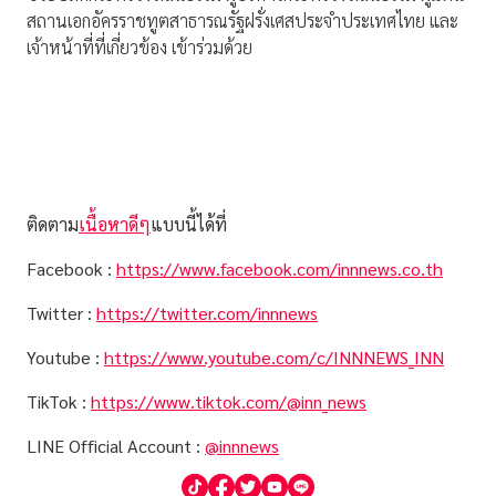
สถานเอกอัครราชทูตสาธารณรัฐฝรั่งเศสประจําประเทศไทย และ
เจ้าหน้าที่ที่เกี่ยวข้อง เข้าร่วมด้วย
ติดตาม
เนื้อหาดีๆ
แบบนี้ได้ที่
Facebook :
https://www.facebook.com/innnews.co.th
Twitter :
https://twitter.com/innnews
Youtube :
https://www.youtube.com/c/INNNEWS_INN
TikTok :
https://www.tiktok.com/@inn_news
LINE Official Account :
@innnews