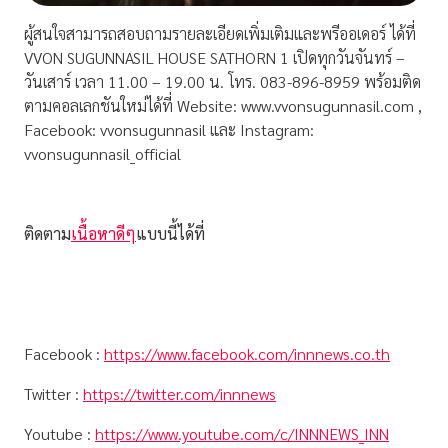
ผู้สนใจสามารถสอบถามรายละเอียดเพิ่มเติมและพรีออเดอร์ ได้ที่
VVON SUGUNNASIL HOUSE SATHORN 1 เปิดทุกวันจันทร์ –
วันเสาร์ เวลา 11.00 – 19.00 น. โทร. 083-896-8959 พร้อมติด
ตามคอลเลกชันใหม่ได้ที่ Website: www.vvonsugunnasil.com ,
Facebook: vvonsugunnasil และ Instagram:
vvonsugunnasil_official
ติดตาม
เนื้อหาดีๆ
แบบนี้ได้ที่
Facebook :
https://www.facebook.com/innnews.co.th
Twitter :
https://twitter.com/innnews
Youtube :
https://www.youtube.com/c/INNNEWS_INN