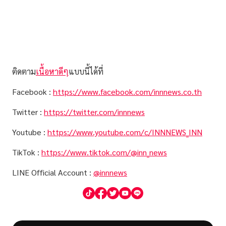
ติดตาม
เนื้อหาดีๆ
แบบนี้ได้ที่
Facebook :
https://www.facebook.com/innnews.co.th
Twitter :
https://twitter.com/innnews
Youtube :
https://www.youtube.com/c/INNNEWS_INN
TikTok :
https://www.tiktok.com/@inn_news
LINE Official Account :
@innnews