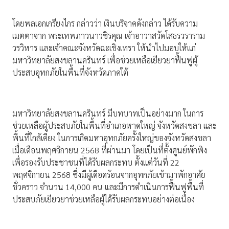
โดยพลเอกเกรียงไกร กล่าวว่า เงินบริจาคดังกล่าว ได้รับความ
เมตตาจาก พระเทพภาวนาวชิรคุณ เจ้าอาวาสวัดโสธรวราราม
วรวิหาร และเจ้าคณะจังหวัดฉะเชิงเทรา ให้นำไปมอบให้แก่
มหาวิทยาลัยสงขลานครินทร์ เพื่อช่วยเหลือเยียวยาฟื้นฟูผู้
ประสบอุทกภัยในพื้นที่จังหวัดภาคใต้
มหาวิทยาลัยสงขลานครินทร์ มีบทบาทเป็นอย่างมาก ในการ
ช่วยเหลือผู้ประสบภัยในพื้นที่อำเภอหาดใหญ่ จังหวัดสงขลา และ
พื้นที่ใกล้เคียง ในการเกิดมหาอุทกภัยครั้งใหญ่ของจังหวัดสงขลา
เมื่อเดือนพฤศจิกายน 2568 ที่ผ่านมา โดยเป็นที่ตั้งศูนย์พักพิง
เพื่อรองรับประชาชนที่ได้รับผลกระทบ ตั้งแต่วันที่ 22
พฤศจิกายน 2568 ซึ่งมีผู้เดือดร้อนจากอุทกภัยเข้ามาพักอาศัย
ชั่วคราว จำนวน 14,000 คน และมีการดำเนินการฟื้นฟูพื้นที่
ประสบภัยเยียวยาช่วยเหลือผู้ได้รับผลกระทบอย่างต่อเนื่อง