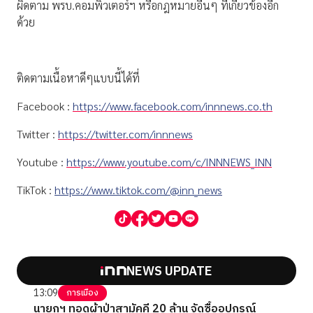
ผิดตาม พรบ.คอมพิวเตอร์ฯ หรือกฎหมายอื่นๆ ที่เกี่ยวข้องอีก
ด้วย
ติดตามเนื้อหาดีๆแบบนี้ได้ที่
Facebook :
https://www.facebook.com/innnews.co.th
Twitter :
https://twitter.com/innnews
Youtube :
https://www.youtube.com/c/INNNEWS_INN
TikTok :
https://www.tiktok.com/@inn_news
NEWS UPDATE
13:09
การเมือง
นายกฯ ทอดผ้าป่าสามัคคี 20 ล้าน จัดซื้ออุปกรณ์