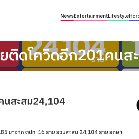
News
Entertainment
Lifestyle
Hor
ยติดโควิดอีก201คนส
1คนสะสม24,104
185 มาจาก ตปท. 16 ราย รวมสะสม 24,104 ราย รักษา