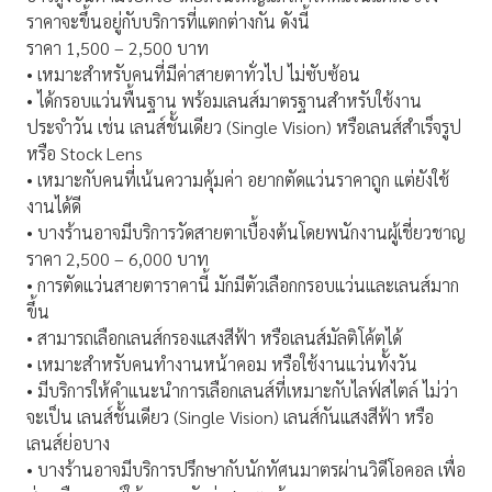
ราคาจะขึ้นอยู่กับบริการที่แตกต่างกัน ดังนี้
ราคา 1,500 – 2,500 บาท
• เหมาะสำหรับคนที่มีค่าสายตาทั่วไป ไม่ซับซ้อน
• ได้กรอบแว่นพื้นฐาน พร้อมเลนส์มาตรฐานสำหรับใช้งาน
ประจำวัน เช่น เลนส์ชั้นเดียว (Single Vision) หรือเลนส์สำเร็จรูป
หรือ Stock Lens
• เหมาะกับคนที่เน้นความคุ้มค่า อยากตัดแว่นราคาถูก แต่ยังใช้
งานได้ดี
• บางร้านอาจมีบริการวัดสายตาเบื้องต้นโดยพนักงานผู้เชี่ยวชาญ
ราคา 2,500 – 6,000 บาท
• การตัดแว่นสายตาราคานี้ มักมีตัวเลือกกรอบแว่นและเลนส์มาก
ขึ้น
• สามารถเลือกเลนส์กรองแสงสีฟ้า หรือเลนส์มัลติโค้ตได้
• เหมาะสำหรับคนทำงานหน้าคอม หรือใช้งานแว่นทั้งวัน
• มีบริการให้คำแนะนำการเลือกเลนส์ที่เหมาะกับไลฟ์สไตล์ ไม่ว่า
จะเป็น เลนส์ชั้นเดียว (Single Vision) เลนส์กันแสงสีฟ้า หรือ
เลนส์ย่อบาง
• บางร้านอาจมีบริการปรึกษากับนักทัศนมาตรผ่านวิดีโอคอล เพื่อ