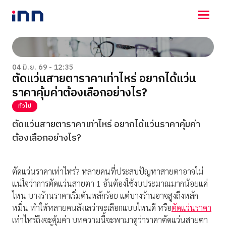
NEWS
ENTERTAINMENT
04 มิ.ย. 69 - 12:35
ตัดแว่นสายตาราคาเท่าไหร่ อยากได้แว่น
LIFESTYLE
ราคาคุ้มค่าต้องเลือกอย่างไร?
HOROSCOPE
LOTTERY
ทั่วไป
VIDEO
ตัดแว่นสายตาราคาเท่าไหร่ อยากได้แว่นราคาคุ้มค่า
ร่วมด้วยช่วยกัน
ต้องเลือกอย่างไร
?
ตัดแว่นราคาเท่าไหร่
?
หลายคนที่ประสบปัญหาสายตาอาจไม่
แน่ใจว่าการตัดแว่นสายตา
1
อันต้องใช้งบประมาณมากน้อยแค่
ไหน บางร้านราคาเริ่มต้นหลักร้อย แต่บางร้านอาจสูงถึงหลัก
หมื่น ทำให้หลายคนลังเลว่าจะเลือกแบบไหนดี หรือ
ตัดแว่นราคา
เท่าไหร่ถึงจะคุ้มค่า บทความนี้จะพามาดูว่าราคาตัดแว่นสายตา