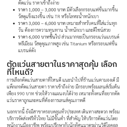
ตัดแว่น ราคาเข้าถึงง่าย
ราคา
1,000 – 3,000 บาท
มีตัวเลือกกรอบแฟชั่นมากขึ้น
วัสดุแข็งแรงขึ้น เช่น TR หรือโลหะน้ำหนักเบา
ราคา
3,000 – 6,000 บาท
เหมาะสำหรับคนที่ใส่แว่นทุก
วัน ต้องการความทนทาน น้ำหนักเบา และดีไซน์สวย
ราคา
6,000 บาทขึ้นไป
ส่วนมากจะเป็นกรอบแว่นแบรนด์
พรีเมียม วัสดุคุณภาพสูง เช่น Titanium หรือกรอบแฟชั่น
แบรนด์ดัง
ตัดแว่นสายตาในราคาสุดคุ้ม เลือก
ที่ไหนดี?
การเลือกตัดแว่นสายตาที่ไหนดี แนะนำไปที่ร้านแว่นตามองเด้ มี
แพ็กเกจตัดแว่นสายตา ราคาเข้าถึงง่าย มีกรอบพร้อมเลนส์เริ่มต้น
เพียง 990 บาท ช่วยให้วางแผนงบได้ง่าย เหมาะทั้งคนที่อยากตัด
แว่นราคาถูกและคนที่ต้องการเลนส์คุณภาพดี
นอกจากนี้ ยังมีสาขาครอบคลุมทั่วประเทศ เดินทางสะดวก พร้อม
บริการจัดส่งฟรีทั่วไทย ไม่มีขั้นต่ำ ที่สำคัญ ให้บริการตัดแว่นโดย
พนักงานมืออาชีพ พร้อมปรึกษากับนักทัศนมาตรผ่านวิดีโอคอล