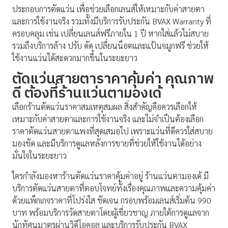
ประกอบการตัดแว่น เพื่อช่วยเลือกเลนส์ให้เหมาะกับค่าสายตา
และการใช้งานจริง รวมทั้งมีบริการรับประกัน BVAX Warranty ที่
ครอบคลุม เช่น เปลี่ยนเลนส์ฟรีภายใน 1 ปี หากใส่แล้วไม่สบาย
รวมถึงบริการล้าง ปรับ ดัด เปลี่ยนน็อตและแป้นจมูกฟรี ช่วยให้
ใช้งานแว่นได้สะดวกมากขึ้นในระยะยาว
ตัดแว่นสายตาราคาคุ้มค่า คุณภาพ
ดี ต้องที่ร้านแว่นตามองเด้
เลือกร้านตัดแว่นราคาสมเหตุสมผล สิ่งสำคัญคือควรเลือกให้
เหมาะกับค่าสายตาและการใช้งานจริง และไม่จำเป็นต้องเลือก
ราคาตัดแว่นสายตาแพงที่สุดเสมอไป เพราะแว่นที่ดีควรใส่สบาย
มองชัด และมีบริการดูแลหลังการขายที่ช่วยให้ใช้งานได้อย่าง
มั่นใจในระยะยาว
ใครกำลังมองหาร้านตัดแว่นราคาคุ้มค่าอยู่ ร้านแว่นตามองเด้ มี
บริการตัดแว่นสายตาที่ตอบโจทย์ทั้งเรื่องคุณภาพและความคุ้มค่า
ด้วยแพ็กเกจราคาที่โปร่งใส ชัดเจน กรอบพร้อมเลนส์เริ่มต้น 990
บาท พร้อมบริการวัดสายตาโดยผู้เชี่ยวชาญ ภายใต้การดูแลจาก
นักทัศนมาตรผ่านวิดีโอคอล และบริการรับประกัน BVAX