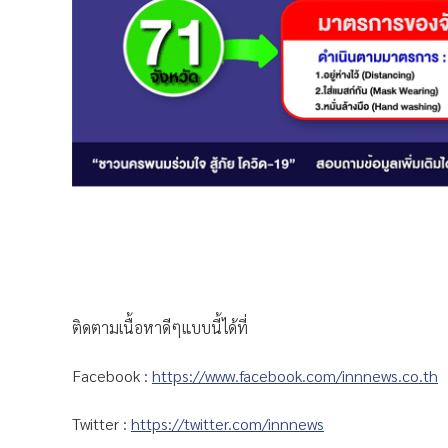
ติดตามเนื้อหาดีๆแบบนี้ได้ที่
Facebook :
https://www.facebook.com/innnews.co.th
Twitter :
https://twitter.com/innnews