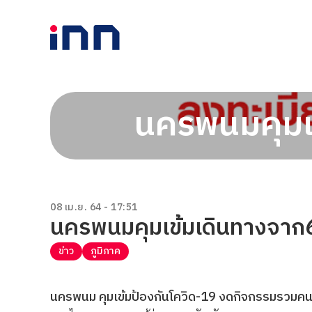
นครพนมคุมเข
08 เม.ย. 64 - 17:51
นครพนมคุมเข้มเดินทางจาก6
ข่าว
ภูมิภาค
นครพนม คุมเข้มป้องกันโควิด-19 งดกิจกรรมรวมคนจ