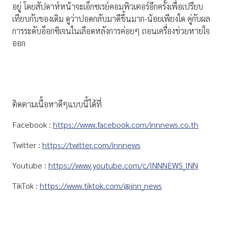
อยู่ โดยสัปดาห์หน้าจะเอ็กซเรย์คอมพิวเตอร์อีกครั้งเพื่อเปรียบ
เทียบกับของเดิม ดูว่าปอดกลับมาดีขึ้นมาก-น้อยเพียงใด คู่กับผล
การระดับอ็อกซิเจนในเลือดหลังการค่อยๆ ถอนเครื่องช่วยหายใจ
ออก
ติดตามเนื้อหาดีๆแบบนี้ได้ที่
Facebook :
https://www.facebook.com/innnews.co.th
Twitter :
https://twitter.com/innnews
Youtube :
https://www.youtube.com/c/INNNEWS_INN
TikTok :
https://www.tiktok.com/@inn_news