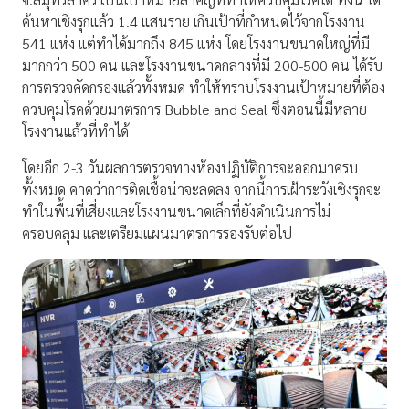
ค้นหาเชิงรุกแล้ว 1.4 แสนราย เกินเป้าที่กำหนดไว้จากโรงงาน
541 แห่ง แต่ทำได้มากถึง 845 แห่ง โดยโรงงานขนาดใหญ่ที่มี
มากกว่า 500 คน และโรงงานขนาดกลางที่มี 200-500 คน ได้รับ
การตรวจคัดกรองแล้วทั้งหมด ทำให้ทราบโรงงานเป้าหมายที่ต้อง
ควบคุมโรคด้วยมาตรการ Bubble and Seal ซึ่งตอนนี้มีหลาย
โรงงานแล้วที่ทำได้
โดยอีก 2-3 วันผลการตรวจทางห้องปฏิบัติการจะออกมาครบ
ทั้งหมด คาดว่าการติดเชื้อน่าจะลดลง จากนี้การเฝ้าระวังเชิงรุกจะ
ทำในพื้นที่เสี่ยงและโรงงานขนาดเล็กที่ยังดำเนินการไม่
ครอบคลุม และเตรียมแผนมาตรการรองรับต่อไป