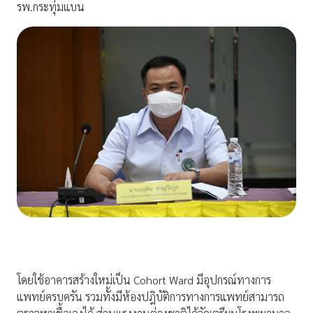
รพ.กระทุ่มแบน
โดยใช้อาคารสร้างใหม่เป็น Cohort Ward มีอุปกรณ์ทางการ
แพทย์ครบครัน รวมทั้งมีห้องปฎิบัติการทางการแพทย์สามารถ