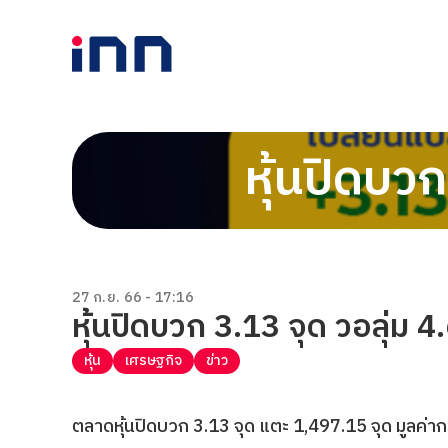
หุ้นปิดบวก
27 ก.ย. 66 - 17:16
หุ้นปิดบวก 3.13 จุด วอลุ่ม 4
หุ้น
เศรษฐกิจ
ข่าว
ตลาดหุ้นปิดบวก 3.13 จุด แตะ 1,497.15 จุด มูลค่ากา