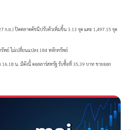
ก.ย.) ปิดตลาดดัชนีปรับตัวเพิ่มขึ้น 3.13 จุด แตะ 1,497.15 จุด
รัพย์ ไม่เปลี่ยนแปลง 184 หลักทรัพย์
 16.18 น. มีดังนี้ ดอลลาร์สหรัฐ รับซื้อที่ 35.39 บาท ขายออก