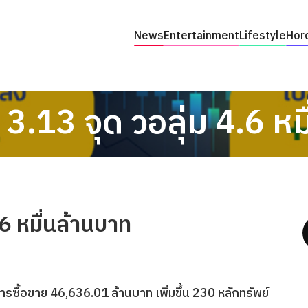
News
Entertainment
Lifestyle
Hor
 3.13 จุด วอลุ่ม 4.6 ห
.6 หมื่นล้านบาท
รซื้อขาย 46,636.01 ล้านบาท เพิ่มขึ้น 230 หลักทรัพย์