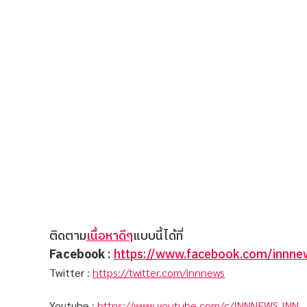
ติดตาม
เนื้อหาดีๆ
แบบนี้ได้ที่
Facebook
:
https://www.facebook.com/innnew
Twitter
:
https://twitter.com/innnews
Youtube
:
https://www.youtube.com/c/INNNEWS_INN