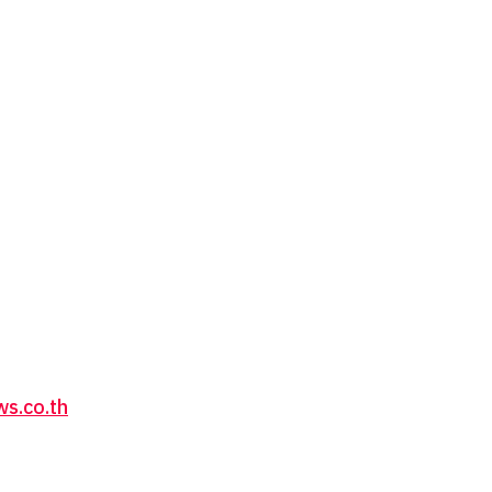
s.co.th