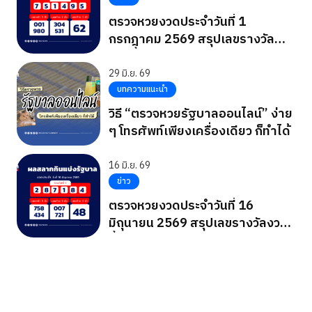
ตรวจหวยงวดประจำวันที่ 1
กรกฎาคม 2569 สรุปเลขรางวัล
งวดนี้
29 มิ.ย. 69
บทความแนะนำ
วิธี “ตรวจหวยรัฐบาลออนไลน์” ง่าย
ๆ โทรศัพท์เพียงเครื่องเดียว ก็ทำได้
16 มิ.ย. 69
ข่าว
ตรวจหวยงวดประจำวันที่ 16
มิถุนายน 2569 สรุปเลขรางวัลงวด
นี้