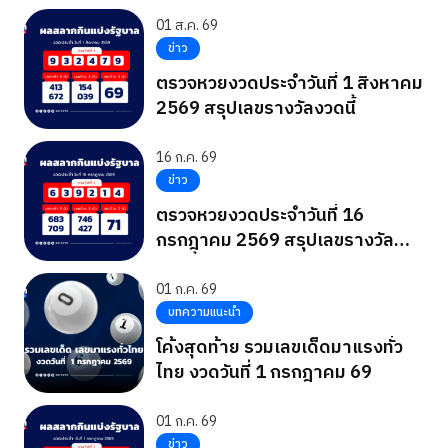
01 ส.ค. 69
ข่าว
ตรวจหวยงวดประจำวันที่ 1 สิงหาคม
2569 สรุปเลขรางวัลงวดนี้
16 ก.ค. 69
ข่าว
ตรวจหวยงวดประจำวันที่ 16
กรกฎาคม 2569 สรุปเลขรางวัล
งวดนี้
01 ก.ค. 69
บทความแนะนำ
โค้งสุดท้าย รวมเลขเด็ดมาแรงทั่ว
ไทย งวดวันที่ 1 กรกฎาคม 69
01 ก.ค. 69
ข่าว