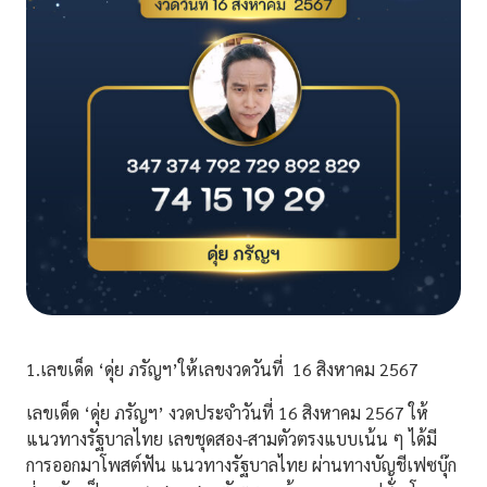
1.เลขเด็ด ‘ดุ่ย ภรัญฯ’ให้เลขงวดวันที่ 16 สิงหาคม 2567
เลขเด็ด ‘ดุ่ย ภรัญฯ’ งวดประจำวันที่ 16 สิงหาคม 2567 ให้
แนวทางรัฐบาลไทย เลขชุดสอง-สามตัวตรงแบบเน้น ๆ ได้มี
การออกมาโพสต์ฟัน แนวทางรัฐบาลไทย ผ่านทางบัญชีเฟซบุ๊ก