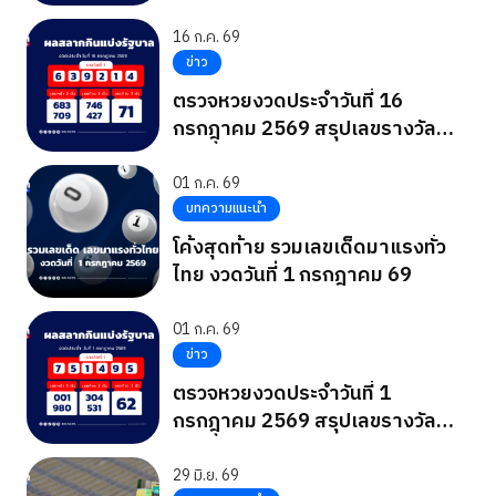
16 ก.ค. 69
ข่าว
ตรวจหวยงวดประจำวันที่ 16
กรกฎาคม 2569 สรุปเลขรางวัล
งวดนี้
01 ก.ค. 69
บทความแนะนำ
โค้งสุดท้าย รวมเลขเด็ดมาแรงทั่ว
ไทย งวดวันที่ 1 กรกฎาคม 69
01 ก.ค. 69
ข่าว
ตรวจหวยงวดประจำวันที่ 1
กรกฎาคม 2569 สรุปเลขรางวัล
งวดนี้
29 มิ.ย. 69