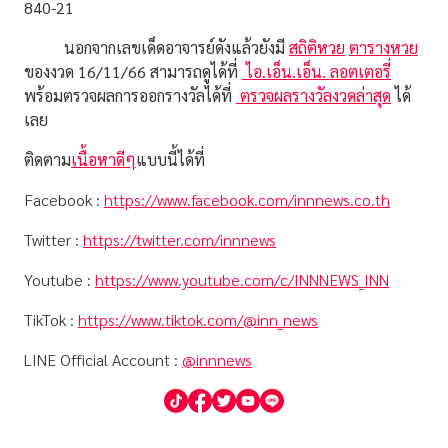
840-21
นอกจากเลขเด็ดอาจารย์ดังแล้วยังมี
สถิติหวย
ตารางหวย
ของงวด 16/11/66 สามารถดูได้ที่
ไอ.เอ็น.เอ็น. ลอตเตอรี่
พร้อมตรวจผลการออกรางวัลได้ที่
ตรวจผลรางวัลงวดล่าสุด
ได้
เลย
ติดตาม
เนื้อหาดีๆ
แบบนี้ได้ที่
Facebook :
https://www.facebook.com/innnews.co.th
Twitter :
https://twitter.com/innnews
Youtube :
https://www.youtube.com/c/INNNEWS_INN
TikTok :
https://www.tiktok.com/@inn_news
LINE Official Account :
@innnews