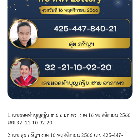
1.เลขยอดทำบุญกฐิน ฮาย อาภาพร งวด 16 พฤศจิกายน 2566
เลข 32 -21-10-92-20
2.เลข ดุ่ย ภรัญฯ งวด 16 พฤศจิกายน 2566 เลข 425-447-