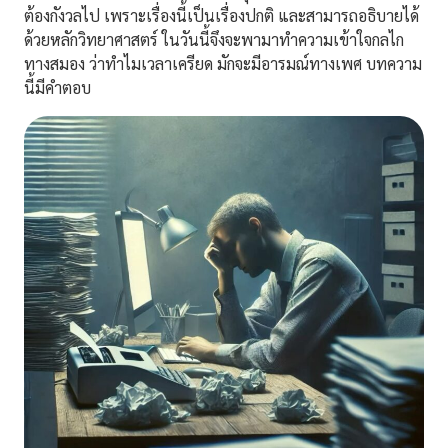
ต้องกังวลไป เพราะเรื่องนี้เป็นเรื่องปกติ และสามารถอธิบายได้
ด้วยหลักวิทยาศาสตร์ ในวันนี้จึงจะพามาทำความเข้าใจกลไก
ทางสมอง ว่าทำไมเวลาเครียด มักจะมีอารมณ์ทางเพศ บทความ
นี้มีคำตอบ