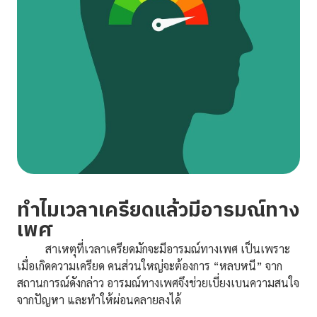
ทำไมเวลาเครียดแล้วมีอารมณ์ทาง
เพศ
สาเหตุที่เวลาเครียดมักจะมีอารมณ์ทางเพศ เป็นเพราะ
เมื่อเกิดความเครียด คนส่วนใหญ่จะต้องการ “หลบหนี” จาก
สถานการณ์ดังกล่าว อารมณ์ทางเพศจึงช่วยเบี่ยงเบนความสนใจ
จากปัญหา และทำให้ผ่อนคลายลงได้