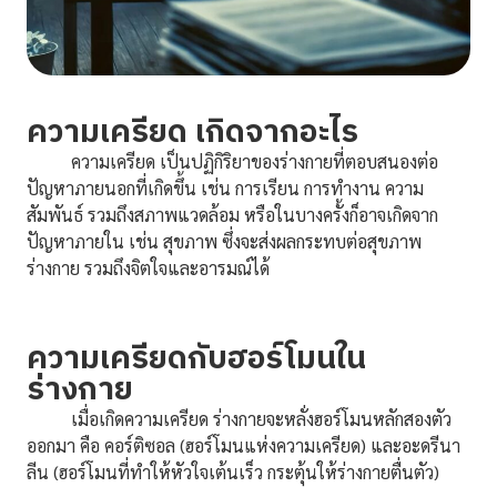
ความเครียด เกิดจากอะไร
ความเครียด เป็นปฏิกิริยาของร่างกายที่ตอบสนองต่อ
ปัญหาภายนอกที่เกิดขึ้น เช่น การเรียน การทำงาน ความ
สัมพันธ์ รวมถึงสภาพแวดล้อม หรือในบางครั้งก็อาจเกิดจาก
ปัญหาภายใน เช่น สุขภาพ ซึ่งจะส่งผลกระทบต่อสุขภาพ
ร่างกาย รวมถึงจิตใจและอารมณ์ได้
ความเครียดกับฮอร์โมนใน
ร่างกาย
เมื่อเกิดความเครียด ร่างกายจะหลั่งฮอร์โมนหลักสองตัว
ออกมา คือ คอร์ติซอล (ฮอร์โมนแห่งความเครียด) และอะดรีนา
ลีน (ฮอร์โมนที่ทำให้หัวใจเต้นเร็ว กระตุ้นให้ร่างกายตื่นตัว)