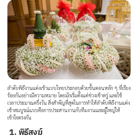
ลำดับพิธีงานแต่งเช้าแบบไทยประกอบด้วยขั้นตอนหลัก ๆ ที่เรียง
ร้อยกันอย่างมีความหมาย โดยมักเริ่มตั้งแต่ช่วงเช้าตรู่ และใช้
เวลาประมาณครึ่งวัน สิ่งสำคัญที่สุดในการทำให้ลำดับพิธีงานแต่ง
เช้าสมบูรณ์แบบคือการประสานงานกับทีมงานและผู้ใหญ่ให้
เข้าใจตรงกัน
1. พิธีสงฆ์