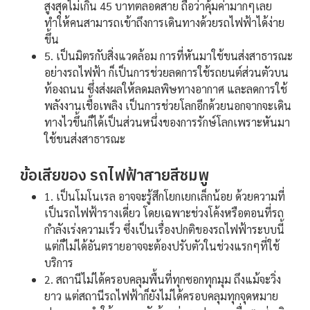
สูงสุดไม่เกิน 45 บาทตลอดสาย ถือว่าคุ้มค่ามากๆเลย
ทำให้คนสามารถเข้าถึงการเดินทางด้วยรถไฟฟ้าได้ง่าย
ขึ้น
5. เป็นมิตรกับสิ่งแวดล้อม การที่หันมาใช้ขนส่งสาธารณะ
อย่างรถไฟฟ้า ก็เป็นการช่วยลดการใช้รถยนต์ส่วนตัวบน
ท้องถนน ซึ่งส่งผลให้ลดมลพิษทางอากาศ และลดการใช้
พลังงานเชื้อเพลิง เป็นการช่วยโลกอีกด้วยนอกจากจะเดิน
ทางไวขึ้นก็ได้เป็นส่วนหนึ่งของการรักษ์โลกเพราะหันมา
ใช้ขนส่งสาธารณะ
ข้อเสียของ รถไฟฟ้าสายสีชมพู
1. เป็นโมโนเรล อาจจะรู้สึกโยกเยกเล็กน้อย ด้วยความที่
เป็นรถไฟฟ้ารางเดี่ยว โดยเฉพาะช่วงโค้งหรือตอนที่รถ
กำลังเร่งความเร็ว ซึ่งเป็นเรื่องปกติของรถไฟฟ้าระบบนี้
แต่ก็ไม่ได้อันตรายอาจจะต้องปรับตัวในช่วงแรกๆที่ใช้
บริการ
2. สถานีไม่ได้ครอบคลุมพื้นที่ทุกซอกทุกมุม ถึงแม้จะวิ่ง
ยาว แต่สถานีรถไฟฟ้าก็ยังไม่ได้ครอบคลุมทุกจุดหมาย