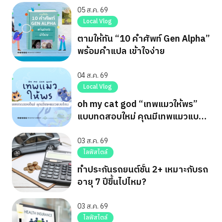
05 ส.ค. 69
Local Vlog
ตามให้ทัน “10 คำศัพท์ Gen Alpha”
พร้อมคำแปล เข้าใจง่าย
04 ส.ค. 69
Local Vlog
oh my cat god “เทพแมวให้พร”
แบบทดสอบใหม่ คุณมีเทพแมวแบบ
ไหน
03 ส.ค. 69
ไลฟ์สไตล์
ทำประกันรถยนต์ชั้น 2+ เหมาะกับรถ
อายุ 7 ปีขึ้นไปไหม?
03 ส.ค. 69
ไลฟ์สไตล์