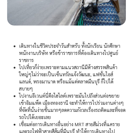
เดินทางในชีวิตประจำวันสำหรับ ทั้งนักเรียน นักศึกษา
พนักงานบริษัท หรือข้าราชการที่ต้องเดินทางไปศูนย์
ราชการ
ไปเที่ยวก็ง่ายเพราะตามแนวสถานีมีห้างสรรพสินค้า
ใหญ่ๆไม่ว่าจะเป็นเซ็นทรัลแจ้งวัฒนะ, แฟชั่นไอส์
แลนด์, พรอมานาด หรือแม้แต่ตลาดมีนบุรี ก็ไปได้
สบายๆ
ไปงานอีเวนต์นี่คือไฮไลต์เพราะมันไปถึงส่วนต่อขยาย
เข้าอิมแพ็ค เมืองทองธานี จะทำให้การไปร่วมงานต่างๆ
ที่จัดที่นั่นง่ายขึ้นมากๆลดความกังวลเรื่องรถติดและที่จอด
รถไปได้เยอะเลย
เชื่อมต่อการเดินทางอื่นอย่าง MRT สายสีม่วงที่แคราย
และรถไฟฟ้าสายสีส้มที่มีนบุรี ทำให้การเดินทางไป