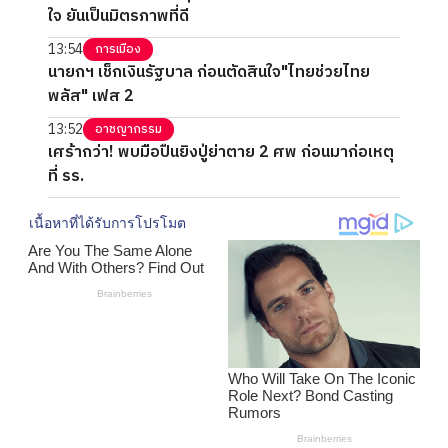
ใจ ยันเป็นมิตรภาพที่ดี
13:54
การเมือง
นายกฯ เช็กเงินรัฐบาล ก่อนตัดสินใจ"ไทยช่วยไทย
พลัส" เฟส 2
13:52
อาชญากรรม
เศร้ากว่า! พบมือปืนยิงปู่ย่าตาย 2 ศพ ก่อนมาก่อเหตุ
ที่ รร.