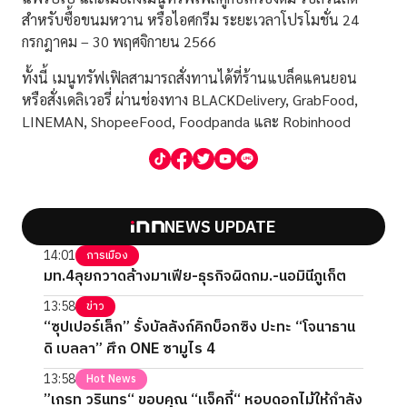
สำหรับซื้อขนมหวาน หรือไอศกรีม ระยะเวลาโปรโมชั่น 24
กรกฎาคม – 30 พฤศจิกายน 2566
ทั้งนี้ เมนูทรัฟเฟิลสามารถสั่งทานได้ที่ร้านแบล็คแคนยอน
หรือสั่งเดลิเวอรี่ ผ่านช่องทาง BLACKDelivery, GrabFood,
LINEMAN, ShopeeFood, Foodpanda และ Robinhood
NEWS UPDATE
14:01
การเมือง
มท.4ลุยกวาดล้างมาเฟีย-ธุรกิจผิดกม.-นอมินีภูเก็ต
13:58
ข่าว
“ซุปเปอร์เล็ก” รั้งบัลลังก์คิกบ็อกซิง ปะทะ “โจนาธาน
ดิ เบลลา” ศึก ONE ซามูไร 4
13:58
Hot News
”เกรท วรินทร“ ขอบคุณ “แจ็คกี้“ หอบดอกไม้ให้กำลัง