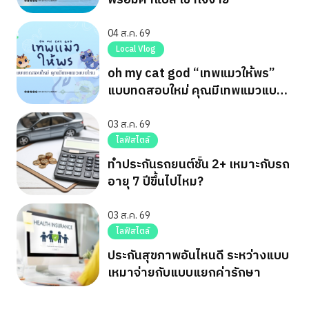
04 ส.ค. 69
Local Vlog
oh my cat god “เทพแมวให้พร”
แบบทดสอบใหม่ คุณมีเทพแมวแบบ
ไหน
03 ส.ค. 69
ไลฟ์สไตล์
ทำประกันรถยนต์ชั้น 2+ เหมาะกับรถ
อายุ 7 ปีขึ้นไปไหม?
03 ส.ค. 69
ไลฟ์สไตล์
ประกันสุขภาพอันไหนดี ระหว่างแบบ
เหมาจ่ายกับแบบแยกค่ารักษา