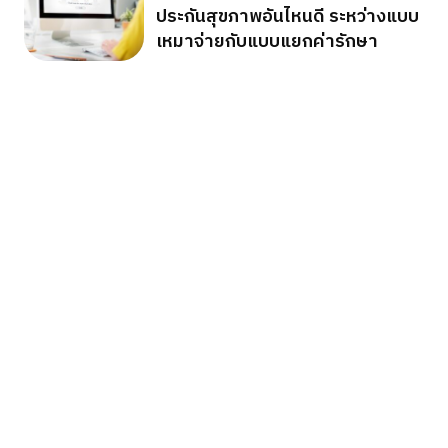
ประกันสุขภาพอันไหนดี ระหว่างแบบ
เหมาจ่ายกับแบบแยกค่ารักษา