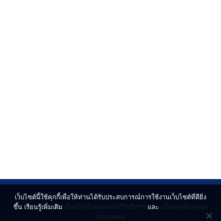
เว็บไซต์นี้ใช้คุกกี้เพื่อให้ท่านได้รับประสบการณ์การใช้งานเว็บไซต์ที่ดียิ่ง
ขึ้น เรียนรู้เพิ่มเติม
เงื่อนไขข้อตกลงการใช้บริการ
และ
นโยบายคุ้มครอง
ส่วนบุคคล