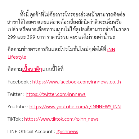
ทั้งนี้ ลูกค้าที่ไม่ต้องการโทรจองล่วงหน้าสามารถติดต่อ
สาขาได้โดยตรงเลยแต่อาจต้องเสี่ยงสักนิดว่าคิวจะเต็มหรือ
เปล่า หรือหากเลือกทานแบบไม่ใช้คูปองก็สามารถจ่ายในราคา
299 และ 399 บาท ราคานี้รวม vat แต่ไม่รวมค่าน้ำนะ
ติดตามข่าวสารการกินและโปรโมชั่นใหม่ๆต่อได้ที่
iNN
Lifestyle
ติดตาม
เนื้อหาดีๆ
แบบนี้ได้ที่
Facebook :
https://www.facebook.com/innnews.co.th
Twitter :
https://twitter.com/innnews
Youtube :
https://www.youtube.com/c/INNNEWS_INN
TikTok :
https://www.tiktok.com/@inn_news
LINE Official Account :
@innnews