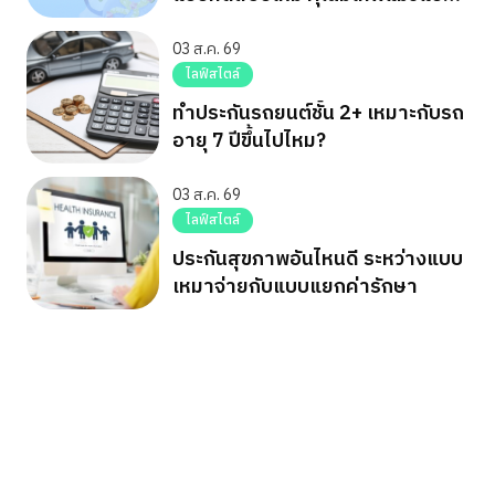
ไหน
03 ส.ค. 69
ไลฟ์สไตล์
ทำประกันรถยนต์ชั้น 2+ เหมาะกับรถ
อายุ 7 ปีขึ้นไปไหม?
03 ส.ค. 69
ไลฟ์สไตล์
ประกันสุขภาพอันไหนดี ระหว่างแบบ
เหมาจ่ายกับแบบแยกค่ารักษา