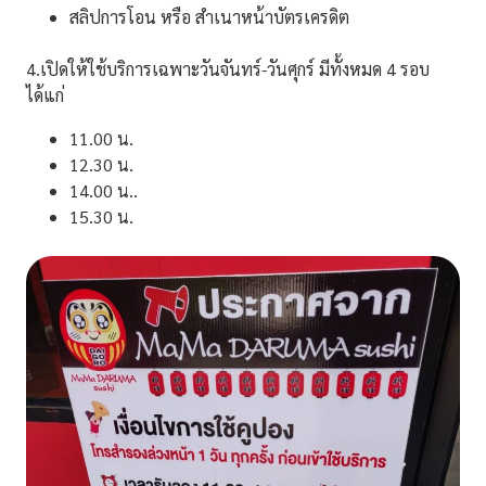
สลิปการโอน หรือ สำเนาหน้าบัตรเครดิต
4.เปิดให้ใช้บริการเฉพาะวันจันทร์-วันศุกร์ มีทั้งหมด 4 รอบ
ได้แก่
11.00 น.
12.30 น.
14.00 น..
15.30 น.