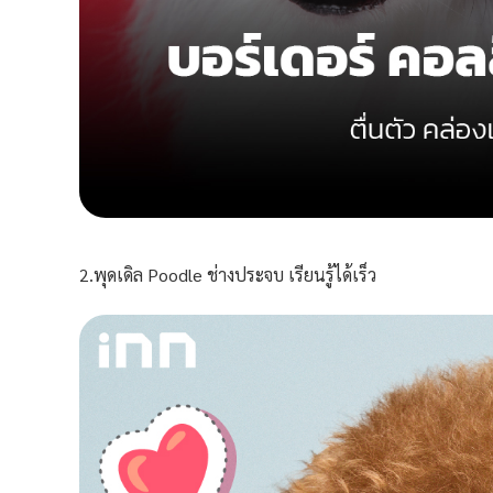
2.พุดเดิล Poodle ช่างประจบ เรียนรู้ได้เร็ว