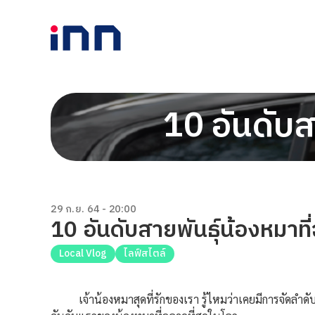
10 อันดับส
29 ก.ย. 64 - 20:00
10 อันดับสายพันธุ์น้องหมาที
Local Vlog
ไลฟ์สไตล์
เจ้าน้องหมาสุดที่รักของเรา รู้ไหมว่าเคยมีการจัดลำดับค