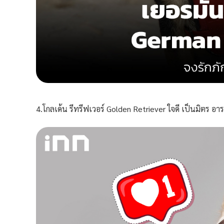
4.โกลเด้น รีทรีฟเวอร์ Golden Retriever ใจดี เป็นมิตร อาร