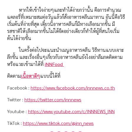
หากให้เข้าใจง่ายๆและทำได้ง่ายกว่านั้น คือการคำนวณ
แคลอรี่ที่เหมาะสมต่อวันแล้วก็สั่งอาหารคลีนมาทาน อันนี้คือวิธี
เริ่มต้นที่ง่ายที่สุด เดี๋ยวนี้อาหารคลีนก็มีทางเลือกมากขึ้น มี
รสชาติให้เลือกมากขึ้นไม่ได้จืดอย่างเดียวก็ทำให้ผู้ที่สนใจเริ่ม
ต้นได้ง่ายขึ้น
ในครั้งต่อไปจะแนะนำเมนูอาหารคลีน วิธีทานแบบเจาะ
ลึกขึ้น และเรื่องอื่นๆเกี่ยวกับอาหารคลีนยังไงอย่าลืมกดติดตาม
หรือแวะเข้ามาได้ที่
iNNFood
ติดตาม
เนื้อหาดีๆ
แบบนี้ได้ที่
Facebook :
https://www.facebook.com/innnews.co.th
Twitter :
https://twitter.com/innnews
Youtube :
https://www.youtube.com/c/INNNEWS_INN
TikTok :
https://www.tiktok.com/@inn_news