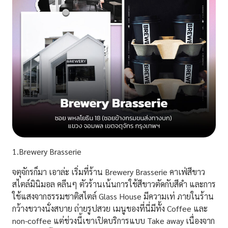
1.Brewery Brasserie
จตุจักรก็มา เอาล่ะ เริ่มที่ร้าน
Brewery Brasserie
คาเฟ่สีขาว
สไตล์มินิมอล คลีนๆ ตัวร้านเน้นการใช้สีขาวตัดกับสีดำ และการ
ใช้แสงจากธรรมชาติสไตล์ Glass House มีความเท่ ภายในร้าน
กว้างขวางนั่งสบาย ถ่ายรูปสวย เมนูของที่นี่มีทั้ง Coffee และ
non-coffee แต่ช่วงนี้เขาเปิดบริการแบบ Take away เนื่องจาก