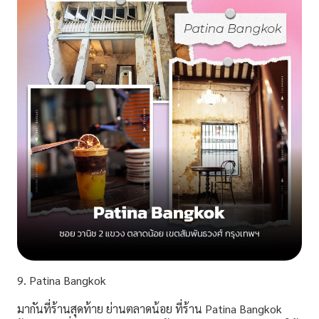
9. Patina Bangkok
มากันที่ร้านสุดท้าย ย่านตลาดน้อย ที่ร้าน
Patina Bangkok