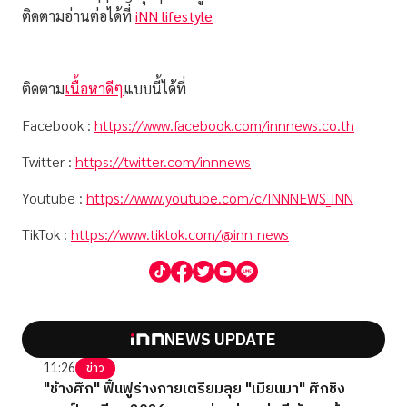
ติดตามอ่านต่อได้ที่
iNN lifestyle
ติดตาม
เนื้อหาดีๆ
แบบนี้ได้ที่
Facebook :
https://www.facebook.com/innnews.co.th
Twitter :
https://twitter.com/innnews
Youtube :
https://www.youtube.com/c/INNNEWS_INN
TikTok :
https://www.tiktok.com/@inn_news
NEWS UPDATE
11:26
ข่าว
"ช้างศึก" ฟื้นฟูร่างกายเตรียมลุย "เมียนมา" ศึกชิง