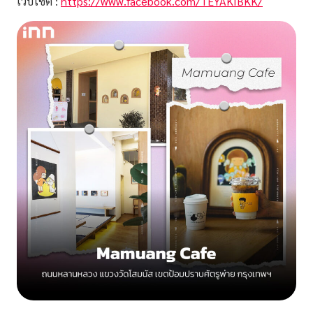
เว็บไซต์ :
https://www.facebook.com/TEYAKIBKK/