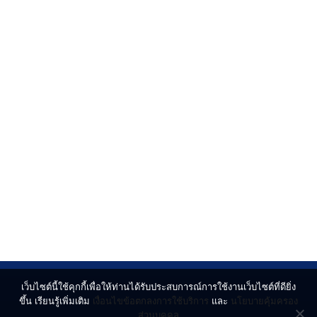
เว็บไซต์นี้ใช้คุกกี้เพื่อให้ท่านได้รับประสบการณ์การใช้งานเว็บไซต์ที่ดียิ่ง
ขึ้น เรียนรู้เพิ่มเติม
เงื่อนไขข้อตกลงการใช้บริการ
และ
นโยบายคุ้มครอง
ส่วนบุคคล