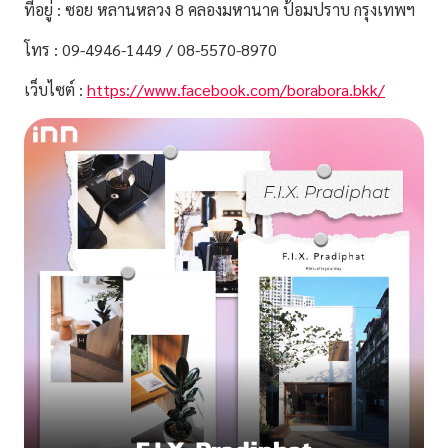
ที่อยู่ : ซอย หลานหลวง 8 คลองมหานาค ป้อมปราบ กรุงเทพฯ
โทร : 09-4946-1449 / 08-5570-8970
เว็บไซต์ :
https://www.facebook.com/borabora.bkk/