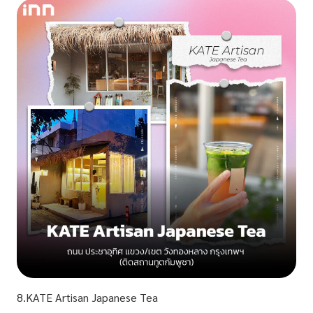
8.KATE Artisan Japanese Tea