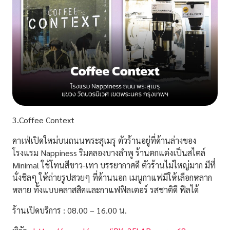
3.Coffee Context
คาเฟ่เปิดใหม่บนถนนพระสุเมรุ ตัวร้านอยู่ที่ด้านล่างของ
โรงแรม Nappiness ริมคลองบางลำพู ร้านตกแต่งเป็นสไตล์
Minimal ใช้โทนสีขาว-เทา บรรยากาศดี ตัวร้านไม่ใหญ่มาก มีที่
นั่งชิลๆ ให้ถ่ายรูปสวยๆ ที่ด้านนอก เมนูกาแฟมีให้เลือกหลาก
หลาย ทั้งแบบคลาสสิคและกาแฟฟิลเตอร์ รสชาติดี ฟีลได้
ร้านเปิดบริการ : 08.00 – 16.00 น.