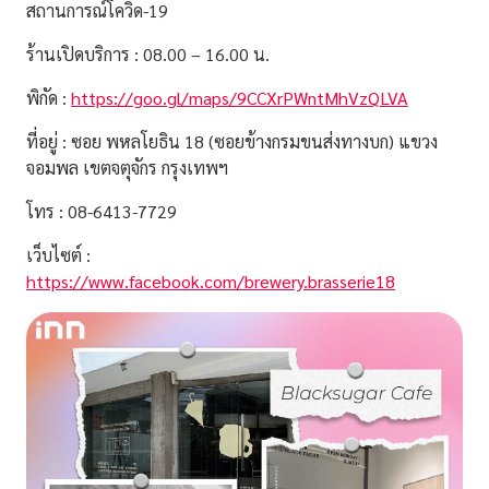
สถานการณ์โควิด-19
ร้านเปิดบริการ : 08.00 – 16.00 น.
พิกัด :
https://goo.gl/maps/9CCXrPWntMhVzQLVA
ที่อยู่ : ซอย พหลโยธิน 18 (ซอยข้างกรมขนส่งทางบก)
แขวง
จอมพล เขตจตุจักร กรุงเทพฯ
โทร : 08-6413-7729
เว็บไซต์ :
https://www.facebook.com/brewery.brasserie18