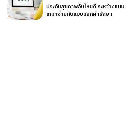
ประกันสุขภาพอันไหนดี ระหว่างแบบ
เหมาจ่ายกับแบบแยกค่ารักษา