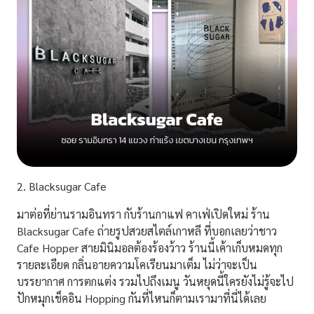
2. Blacksugar Cafe
มาต่อที่ย่านรามอินทรา กับร้านกาแฟ คาเฟ่เปิดใหม่ ร้าน
Blacksugar Cafe
ถ่ายรูปสวยสไตล์เกาหลี ที่บอกเลยว่าชาว
Cafe Hopper
สายมินิมอลต้องร้องว้าว ร้านนี้เค้าเก็บหมดทุก
รายละเอียด กลิ่นอายความโคเรียนมาเต็ม ไม่ว่าจะเป็น
บรรยากาศ การตกแต่ง รวมไปถึงเมนู วันหยุดนี้ใครยังไม่รู้จะไป
ปักหมุกเช็คอิน Hopping กันที่ไหนก็ตามเรามาที่นี่ได้เลย