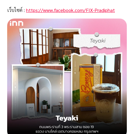
เว็บไซต์ :
https://www.facebook.com/FIX-Pradiphat