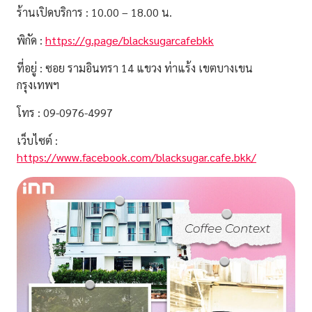
ร้านเปิดบริการ : 10.00 – 18.00 น.
พิกัด :
https://g.page/blacksugarcafebkk
ที่อยู่ : ซอย รามอินทรา 14 แขวง ท่าแร้ง เขตบางเขน
กรุงเทพฯ
โทร : 09-0976-4997
เว็บไซต์ :
https://www.facebook.com/blacksugar.cafe.bkk/