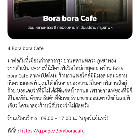
4.Bora bora Cafe
มาต่อกันที่เมืองเก่ากลางกรุง ย่านหลานหลวง ภูเขาทอง
ราชดำเนิน เพราะที่นี่มีคาเฟ่เปิดใหม่ล่าสุดอย่างร้าน
Bora
bora Cafe
คาเฟ่เปิดใหม่ ร้านกาแฟสไตล์มินิมอล ผสมผสาน
กับความลอฟท์ แถมได้กลิ่นอายของความเป็นคาเฟ่เกาหลีอยู่
ด้วย บอกเลยว่าที่นี่ไม่ได้มีดีแค่หน้าตานะ เพราะกาแฟของที่นี่ก็
ดีไม่แพ้กัน ด้วยบาริสต้าที่อิมพอร์ทมาจากออสเตรเลียกันเลยที
เดียว ใครมาลองร้านนี้รับรองว่าไม่ผิดหวัง
ร้านเปิดบริการ : 09.00 – 17.00 น. (หยุดวันจันทร์)
พิกัด :
https://g.page/Boraboracafe