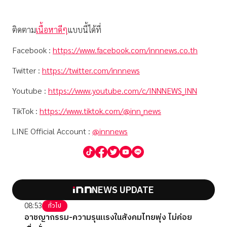
ติดตาม
เนื้อหาดีๆ
แบบนี้ได้ที่
Facebook :
https://www.facebook.com/innnews.co.th
Twitter :
https://twitter.com/innnews
Youtube :
https://www.youtube.com/c/INNNEWS_INN
TikTok :
https://www.tiktok.com/@inn_news
LINE Official Account :
@innnews
NEWS UPDATE
08:53
ทั่วไป
อาชญากรรม-ความรุนแรงในสังคมไทยพุ่ง ไม่ค่อย