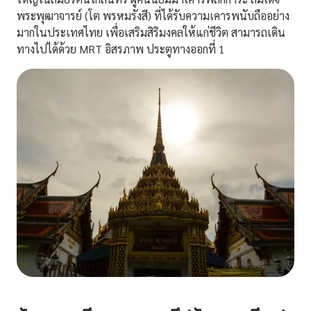
พระพุฒาจารย์ (โต พรหมรังสี) ที่ได้รับความเคารพนับถืออย่าง
มากในประเทศไทย เพื่อเสริมสิริมงคลให้แก่ชีวิต สามารถเดิน
ทางไปได้ด้วย MRT อิสรภาพ ประตูทางออกที่ 1