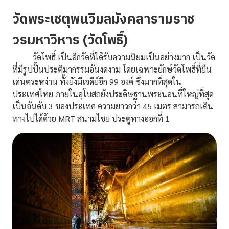
วัดพระเชตุพนวิมลมังคลารามราช
วรมหาวิหาร (วัดโพธิ์)
วัดโพธิ์ เป็นอีกวัดที่ได้รับความนิยมเป็นอย่างมาก เป็นวัด
ที่มีรูปปั้นประติมากรรมอันงดงาม โดยเฉพาะยักษ์วัดโพธิ์ที่ยืน
เด่นตระหง่าน ทั้งยังมีเจดีย์อีก 99 องค์ ซึ่งมากที่สุดใน
ประเทศไทย ภายในอุโบสถยังประดิษฐานพระนอนที่ใหญ่ที่สุด
เป็นอันดับ 3 ของประเทศ ความยาวกว่า 45 เมตร สามารถเดิน
ทางไปได้ด้วย MRT สนามไชย ประตูทางออกที่ 1