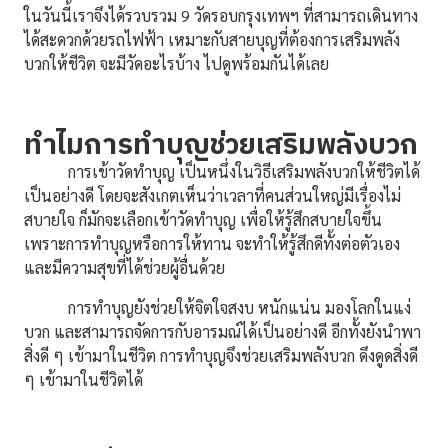
ในวันนี้เราจึงได้รวบรวม 9 วัดรอบกรุงเทพฯ ที่สามารถเดินทาง
ได้สะดวกด้วยรถไฟฟ้า เหมาะกับสายบุญที่ต้องการเสริมพลัง
บวกให้ชีวิต จะมีวัดอะไรบ้าง ไปดูพร้อมกันได้เลย
ทำไมการทำบุญช่วยเสริมพลังบวก
การเข้าวัดทำบุญ เป็นหนึ่งในวิธีเสริมพลังบวกให้ชีวิตได้
เป็นอย่างดี โดยจะสังเกตเห็นว่าเวลาที่คนส่วนใหญ่มีเรื่องไม่
สบายใจ ก็มักจะเลือกเข้าวัดทำบุญ เพื่อให้รู้สึกสบายใจขึ้น
เพราะการทำบุญหรือการให้ทาน จะทำให้รู้สึกดีทั้งต่อตัวเอง
และมีความสุขที่ได้ช่วยผู้อื่นด้วย
การทำบุญยังช่วยให้จิตใจสงบ หนักแน่น มองโลกในแง่
บวก และสามารถจัดการกับอารมณ์ได้เป็นอย่างดี อีกทั้งยังนำพา
สิ่งดี ๆ เข้ามาในชีวิต การทำบุญจึงช่วยเสริมพลังบวก ดึงดูดสิ่งดี
ๆ เข้ามาในชีวิตได้