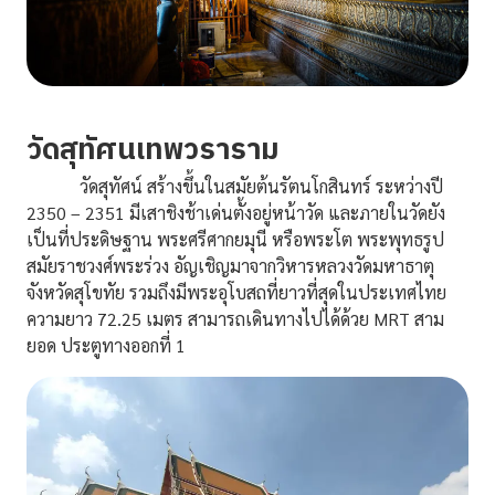
วัดสุทัศนเทพวราราม
วัดสุทัศน์ สร้างขึ้นในสมัยต้นรัตนโกสินทร์ ระหว่างปี
2350 – 2351 มีเสาชิงช้าเด่นตั้งอยู่หน้าวัด และภายในวัดยัง
เป็นที่ประดิษฐาน พระศรีศากยมุนี หรือพระโต พระพุทธรูป
สมัยราชวงศ์พระร่วง อัญเชิญมาจากวิหารหลวงวัดมหาธาตุ
จังหวัดสุโขทัย รวมถึงมีพระอุโบสถที่ยาวที่สุดในประเทศไทย
ความยาว 72.25 เมตร สามารถเดินทางไปได้ด้วย MRT สาม
ยอด ประตูทางออกที่ 1