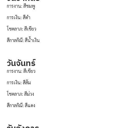
การงาน: สีชมพู
การเงิน: สีดำ
โชคลาภ: สีเขียว
สีกาลกิณี: สีน้ำเงิน
วันจันทร์
การงาน: สีเขียว
การเงิน: สีส้ม
โชคลาภ: สีม่วง
สีกาลกิณี: สีแดง