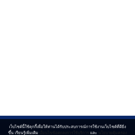
เว็บไซต์นี้ใช้คุกกี้เพื่อให้ท่านได้รับประสบการณ์การใช้งานเว็บไซต์ที่ดียิ่ง
ขึ้น เรียนรู้เพิ่มเติม
เงื่อนไขข้อตกลงการใช้บริการ
และ
นโยบายคุ้มครอง