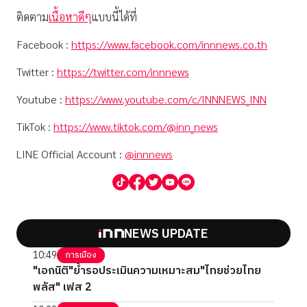
ติดตาม
เนื้อหาดีๆ
แบบนี้ได้ที่
Facebook :
https://www.facebook.com/innnews.co.th
Twitter :
https://twitter.com/innnews
Youtube :
https://www.youtube.com/c/INNNEWS_INN
TikTok :
https://www.tiktok.com/@inn_news
LINE Official Account :
@innnews
NEWS UPDATE
10:49
การเมือง
"เอกนิติ"ย้ำรอประเมินความเหมาะสม"ไทยช่วยไทย
พลัส" เฟส 2