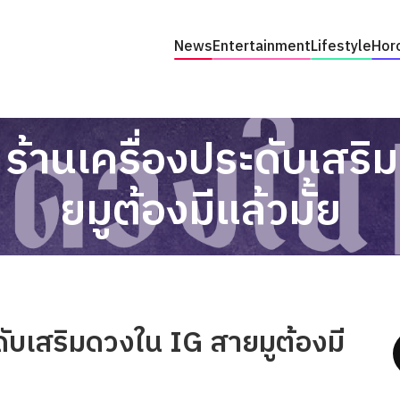
News
Entertainment
Lifestyle
Hor
 ร้านเครื่องประดับเสริ
ยมูต้องมีแล้วมั้ย
ดับเสริมดวงใน IG สายมูต้องมี