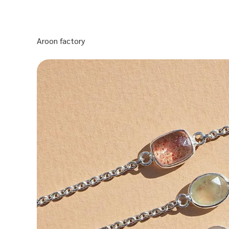
Aroon factory