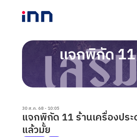
แจกพิกัด 11
30 ส.ค. 68 - 10:05
แจกพิกัด 11 ร้านเครื่องประ
แล้วมั้ย