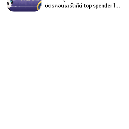
บัตรคอนเสิร์ตก็ดี top spender ไม่มี
พลาด