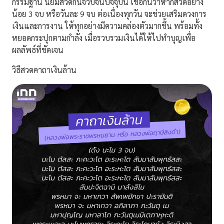
กรรมฐาน นิยมสวดกันจวบจนปัจจุบัน เชื่อกันว่าหากสวดอย่าง
น้อย 3 จบ หรือวันละ 9 จบ ต่อเนื่องทุกวัน จะช่วยเสริมดวงการ
เงินและการงาน ให้ทุกอย่างมีความคล่องตัวมากขึ้น พร้อมทั้ง
หยอดกระปุกตามกำลัง เมื่อรวบรวมเงินได้ให้ไปทำบุญเพื่อ
ผลลัพธ์ที่ชัดเจน
วิธีสวดคาถาเงินล้าน