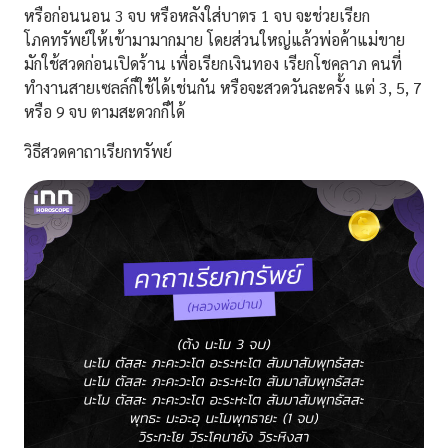
หรือก่อนนอน 3 จบ หรือหลังใส่บาตร 1 จบ จะช่วยเรียก
โภคทรัพย์ให้เข้ามามากมาย โดยส่วนใหญ่แล้วพ่อค้าแม่ขาย
มักใช้สวดก่อนเปิดร้าน เพื่อเรียกเงินทอง เรียกโชคลาภ คนที่
ทำงานสายเซลล์ก็ใช้ได้เช่นกัน หรือจะสวดวันละครั้ง แต่ 3, 5, 7
หรือ 9 จบ ตามสะดวกก็ได้
วิธีสวดคาถาเรียกทรัพย์