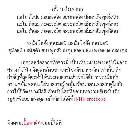
(ตั้ง นะโม 3 จบ)
นะโม ตัสสะ ภะคะวะโต อะระหะโต สัมมาสัมพุทธัสสะ
นะโม ตัสสะ ภะคะวะโต อะระหะโต สัมมาสัมพุทธัสสะ
นะโม ตัสสะ ภะคะวะโต อะระหะโต สัมมาสัมพุทธัสสะ
ธะนัง โภคัง ทุสะมะนิ นะนัง โภคัง ทุสะมะนิ
อุมิอะมิ มะหิสุตัง สนะพุทธัง อะสุนะอะ นะมะพะทะ จะภะกะสะ
บทสวดหรือคาถาที่กล่าวนี้ เป็นเพียงแนวทางหนึ่งในการ
สร้างกำลังใจ ดึงดูดพลังบวก และโชคด้านการเงิน เท่านั้น สิ่ง
สำคัญที่สุดที่จะทำให้ประสบความสำเร็จได้คือ การลงมือทำ
ความขยัน อดทน ใฝ่หาความรู้ หมั่นพัฒนาตนเองควบคู่ไปกับ
การใช้ชีวิตอย่างมีสติ สำหรับใครที่ชอบบทความเกี่ยวกับเรื่อ
งมูๆหรืออยากจะดูดวงก็คลิกต่อได้ที่
iNN Horoscope
ติดตาม
เนื้อหาดีๆ
แบบนี้ได้ที่