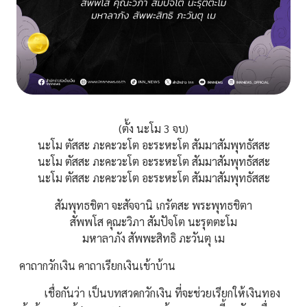
(ตั้ง นะโม 3 จบ)
นะโม ตัสสะ ภะคะวะโต อะระหะโต สัมมาสัมพุทธัสสะ
นะโม ตัสสะ ภะคะวะโต อะระหะโต สัมมาสัมพุทธัสสะ
นะโม ตัสสะ ภะคะวะโต อะระหะโต สัมมาสัมพุทธัสสะ
สัมพุทธชิตา จะสัจจานิ เกรัตสะ พระพุทธชิตา
สัพพโส คุณะวิภา สัมปัจโต นะรุตตะโม
มหาลาภัง สัพพะสิทธิ ภะวันตุ เม
คาถากวักเงิน คาถาเรียกเงินเข้าบ้าน
เชื่อกันว่า เป็นบทสวดกวักเงิน ที่จะช่วยเรียกให้เงินทอง