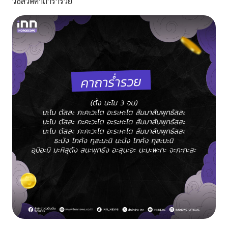
วิธีสวดคาถาร่ำรวย