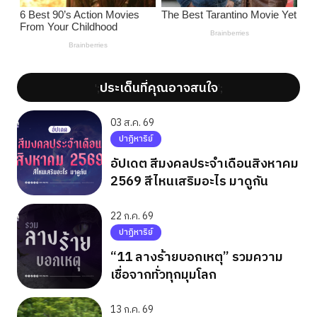
ประเด็นที่คุณอาจสนใจ
';
';
03 ส.ค. 69
ปาฏิหาริย์
อัปเดต สีมงคลประจำเดือนสิงหาคม
2569 สีไหนเสริมอะไร มาดูกัน
22 ก.ค. 69
ปาฏิหาริย์
“11 ลางร้ายบอกเหตุ” รวมความ
เชื่อจากทั่วทุกมุมโลก
13 ก.ค. 69