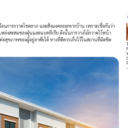
อนการกวาดโชคลาภ และสิ่งมงคลออกจากบ้าน เพราะเชื่อกันว่า
นแหล่งสะสมของฝุ่นและแบคทีเรีย ดังนั้นการวางไม้กวาดไว้หน้า
อสุขภาพของผู้อยู่อาศัยได้ ทางที่ดีควรเก็บไว้ในสถานที่มิดชิด