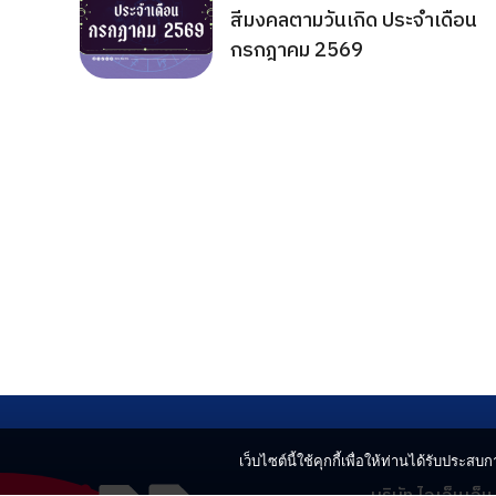
สีมงคลตามวันเกิด ประจำเดือน
กรกฎาคม 2569
เว็บไซต์นี้ใช้คุกกี้เพื่อให้ท่านได้รับประสบกา