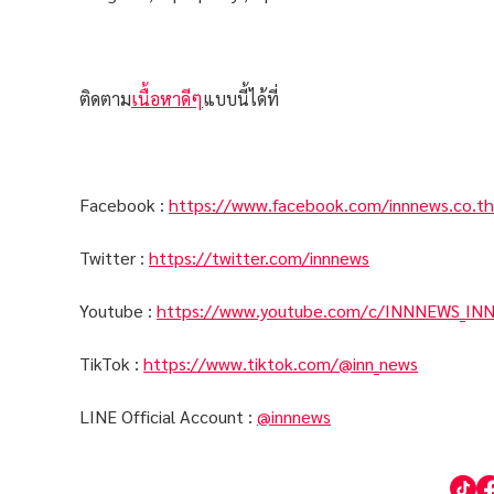
ติดตาม
เนื้อหาดีๆ
แบบนี้ได้ที่
Facebook :
https://www.facebook.com/innnews.co.th
Twitter :
https://twitter.com/innnews
Youtube :
https://www.youtube.com/c/INNNEWS_IN
TikTok :
https://www.tiktok.com/@inn_news
LINE Official Account :
@innnews