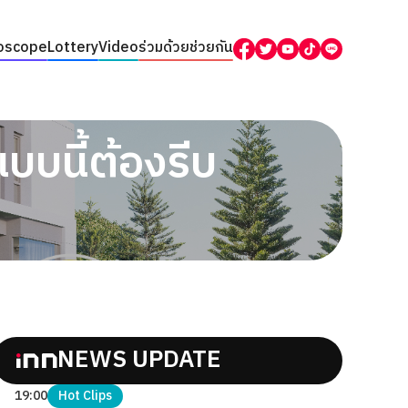
oscope
Lottery
Video
ร่วมด้วยช่วยกัน
บบนี้ต้องรีบ
NEWS UPDATE
19:00
Hot Clips