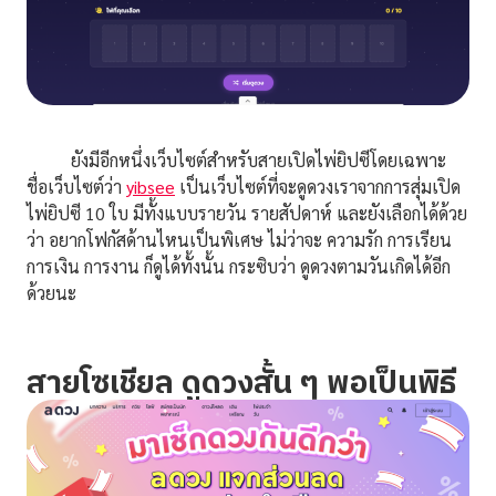
ยังมีอีกหนึ่งเว็บไซต์สำหรับสายเปิดไพ่ยิปซีโดยเฉพาะ
ชื่อเว็บไซต์ว่า
yibsee
เป็นเว็บไซต์ที่จะดูดวงเราจากการสุ่มเปิด
ไพ่ยิปซี 10 ใบ มีทั้งแบบรายวัน รายสัปดาห์ และยังเลือกได้ด้วย
ว่า อยากโฟกัสด้านไหนเป็นพิเศษ ไม่ว่าจะ ความรัก การเรียน
การเงิน การงาน ก็ดูได้ทั้งนั้น กระซิบว่า ดูดวงตามวันเกิดได้อีก
ด้วยนะ
สายโซเชียล ดูดวงสั้น ๆ พอเป็นพิธี