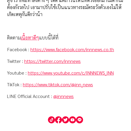
สุข เราก็จะทำสิ่งต่าง ๆ ได้ดี แต่ถ้าวันไหนที่ดวงออกมาไม่ดี ก็ไม่
ต้องกังวลไป เอามาปรับใช้เป็นแนวทางระมัดระวังตัวเองไม่ให้
เกิดเหตุกันดีกว่าน้า
ติดตาม
เนื้อหาดีๆ
แบบนี้ได้ที่
Facebook :
https://www.facebook.com/innnews.co.th
Twitter :
https://twitter.com/innnews
Youtube :
https://www.youtube.com/c/INNNEWS_INN
TikTok :
https://www.tiktok.com/@inn_news
LINE Official Account :
@innnews