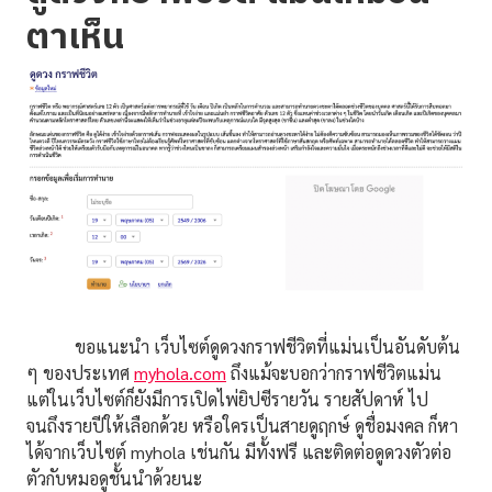
ตาเห็น
ขอแนะนำ เว็บไซต์ดูดวงกราฟชีวิตที่แม่นเป็นอันดับต้น
ๆ ของประเทศ
myhola.com
ถึงแม้จะบอกว่ากราฟชีวิตแม่น
แต่ในเว็บไซต์ก็ยังมีการเปิดไพ่ยิปซีรายวัน รายสัปดาห์ ไป
จนถึงรายปีให้เลือกด้วย หรือใครเป็นสายดูฤกษ์ ดูชื่อมงคล ก็หา
ได้จากเว็บไซต์ myhola เช่นกัน มีทั้งฟรี และติดต่อดูดวงตัวต่อ
ตัวกับหมอดูชั้นนำด้วยนะ