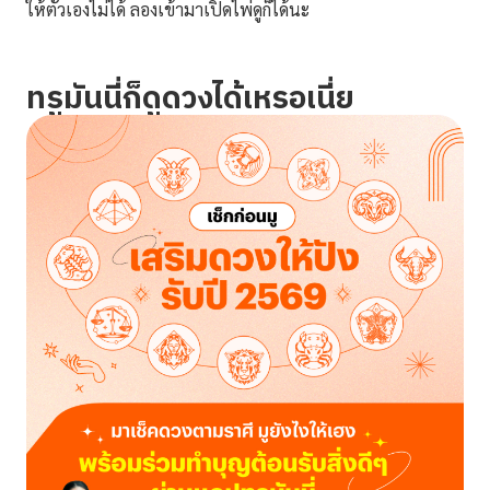
ให้ตัวเองไม่ได้ ลองเข้ามาเปิดไพ่ดูก็ได้นะ
ทรูมันนี่ก็ดูดวงได้เหรอเนี่ย