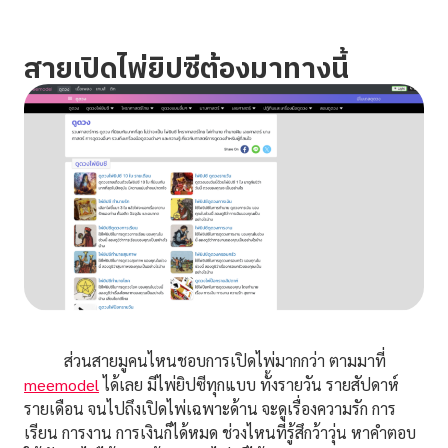
สายเปิดไพ่ยิปซีต้องมาทางนี้
ส่วนสายมูคนไหนชอบการเปิดไพ่มากกว่า ตามมาที่
meemodel
ได้เลย มีไพ่ยิปซีทุกแบบ ทั้งรายวัน รายสัปดาห์
รายเดือน จนไปถึงเปิดไพ่เฉพาะด้าน จะดูเรื่องความรัก การ
เรียน การงาน การเงินก็ได้หมด ช่วงไหนที่รู้สึกว้าวุ่น หาคำตอบ