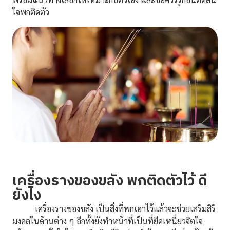
ใจพกติดตัว
เครื่องรางของขลัง พกติดตัวไว้ ดี
ยังไง
เครื่องรางของขลัง เป็นสิ่งที่พกเอาไว้แล้วจะช่วยเสริมสิริ
มงคลในด้านต่าง ๆ อีกทั้งยังทำหน้าที่เป็นที่ยึดเหนี่ยวจิตใจ