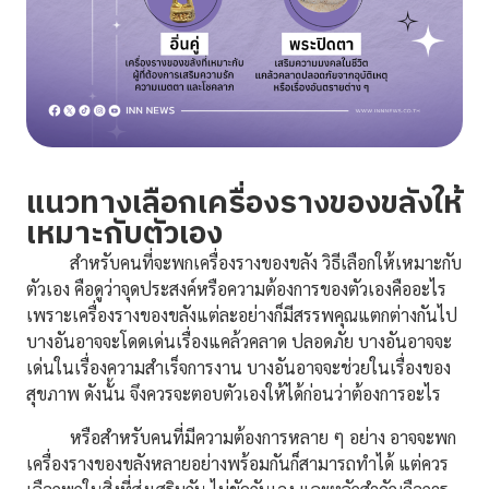
แนวทางเลือกเครื่องรางของขลังให้
เหมาะกับตัวเอง
สำหรับคนที่จะพกเครื่องรางของขลัง วิธีเลือกให้เหมาะกับ
ตัวเอง คือดูว่าจุดประสงค์หรือความต้องการของตัวเองคืออะไร
เพราะเครื่องรางของขลังแต่ละอย่างก็มีสรรพคุณแตกต่างกันไป
บางอันอาจจะโดดเด่นเรื่องแคล้วคลาด ปลอดภัย บางอันอาจจะ
เด่นในเรื่องความสำเร็จการงาน บางอันอาจจะช่วยในเรื่องของ
สุขภาพ ดังนั้น จึงควรจะตอบตัวเองให้ได้ก่อนว่าต้องการอะไร
หรือสำหรับคนที่มีความต้องการหลาย ๆ อย่าง อาจจะพก
เครื่องรางของขลังหลายอย่างพร้อมกันก็สามารถทำได้ แต่ควร