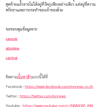
สุดท้ายแล้วอาจไม่ได้อยู่ที่วัตถุเพียงอย่างเดียว แต่อยู่ที่ความ
ศรัทธาและการกระทำของเจ้าของด้วย
ขอขอบคุณข้อมูลจาก
sanook
allonline
central
ติดตาม
เนื้อหาดีๆ
แบบนี้ได้ที่
Facebook :
https://www.facebook.com/innnews.co.th
Twitter :
https://twitter.com/innnews
Youtube :
https://www.youtube.com/c/INNNEWS_INN