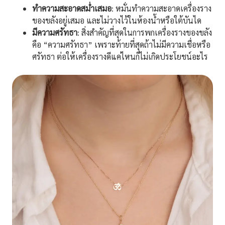
ทำความสะอาดสม่ำเสมอ
: หมั่นทำความสะอาดเครื่องราง
ของขลังอยู่เสมอ และไม่วางไว้ในห้องน้ำหรือใต้บันได
มีความศรัทธา
: สิ่งสำคัญที่สุดในการพกเครื่องรางของขลัง
คือ “ความศรัทธา” เพราะท้ายที่สุดถ้าไม่มีความเชื่อหรือ
ศรัทธา ต่อให้เครื่องรางดีแค่ไหนก็ไม่เกิดประโยชน์อะไร