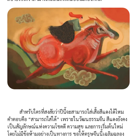
สำหรับใครที่สงสัยว่าปีนี้จะสามารถใส่เสื้อสีแดงได้ไหม
คำตอบคือ “สามารถใส่ได้” เพราะในวัฒนธรรมจีน สีแดงยังคง
เป็นสัญลักษณ์แห่งความโชคดี ความสุข และการเริ่มต้นใหม่
โดยไม่มีข้อห้ามอย่างเป็นทางการ ขอให้ตรุษจีนนี้เฉลิมฉลอง