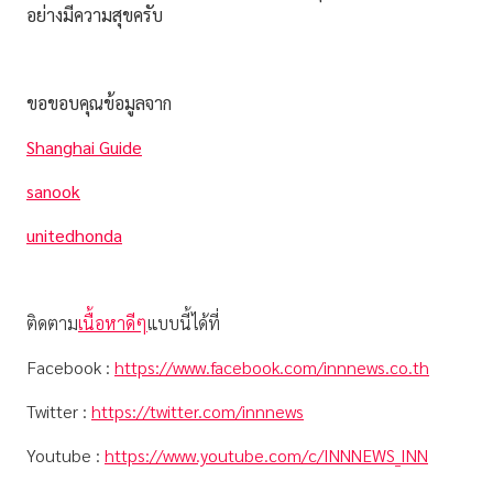
อย่างมีความสุขครับ
ขอขอบคุณข้อมูลจาก
Shanghai Guide
sanook
unitedhonda
ติดตาม
เนื้อหาดีๆ
แบบนี้ได้ที่
Facebook :
https://www.facebook.com/innnews.co.th
Twitter :
https://twitter.com/innnews
Youtube :
https://www.youtube.com/c/INNNEWS_INN