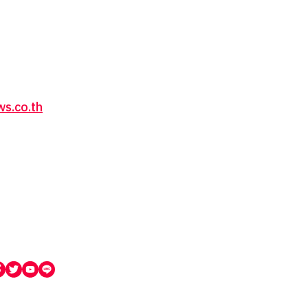
s.co.th