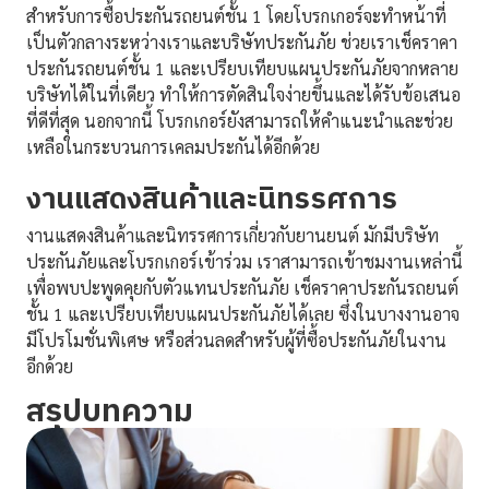
สำหรับการซื้อประกันรถยนต์ชั้น 1 โดยโบรกเกอร์จะทำหน้าที่
เป็นตัวกลางระหว่างเราและบริษัทประกันภัย ช่วยเราเช็คราคา
ประกันรถยนต์ชั้น 1 และเปรียบเทียบแผนประกันภัยจากหลาย
บริษัทได้ในที่เดียว ทำให้การตัดสินใจง่ายขึ้นและได้รับข้อเสนอ
ที่ดีที่สุด นอกจากนี้ โบรกเกอร์ยังสามารถให้คำแนะนำและช่วย
เหลือในกระบวนการเคลมประกันได้อีกด้วย
งานแสดงสินค้าและนิทรรศการ
งานแสดงสินค้าและนิทรรศการเกี่ยวกับยานยนต์ มักมีบริษัท
ประกันภัยและโบรกเกอร์เข้าร่วม เราสามารถเข้าชมงานเหล่านี้
เพื่อพบปะพูดคุยกับตัวแทนประกันภัย เช็คราคาประกันรถยนต์
ชั้น 1 และเปรียบเทียบแผนประกันภัยได้เลย ซึ่งในบางงานอาจ
มีโปรโมชั่นพิเศษ หรือส่วนลดสำหรับผู้ที่ซื้อประกันภัยในงาน
อีกด้วย
สรุปบทความ