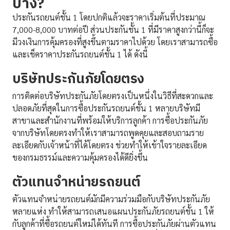
บ้าง?
ประกันรถยนต์ชั้น 1 โดยปกติแล้วจะราคาเริ่มต้นที่ประมาณ
7,000-8,000 บาทต่อปี ส่วนประกันชั้น 1 ที่มีราคาสูงกว่านี้ก็จะ
มีวงเงินการคุ้มครองที่สูงขึ้นตามราคาไปด้วย โดยเราสามารถซื้อ
และเช็คราคาประกันรถยนต์ชั้น 1 ได้ ดังนี้
บริษัทประกันภัยโดยตรง
การติดต่อบริษัทประกันภัยโดยตรงเป็นหนึ่งในวิธีที่สะดวกและ
ปลอดภัยที่สุดในการซื้อประกันรถยนต์ชั้น 1 หลายบริษัทมี
สาขาและสำนักงานที่พร้อมให้บริการลูกค้า การซื้อประกันภัย
จากบริษัทโดยตรงทำให้เราสามารถพูดคุยและสอบถามราย
ละเอียดกับเจ้าหน้าที่ได้โดยตรง ช่วยทำให้เข้าใจรายละเอียด
ของกรมธรรม์และความคุ้มครองได้ดียิ่งขึ้น
ตัวแทนจำหน่ายรถยนต์
ตัวแทนจำหน่ายรถยนต์มักมีความร่วมมือกับบริษัทประกันภัย
หลายแห่ง ทำให้สามารถเสนอแผนประกันภัยรถยนต์ชั้น 1 ให้
กับลูกค้าที่ซื้อรถยนต์ใหม่ได้ทันที การซื้อประกันภัยผ่านตัวแทน