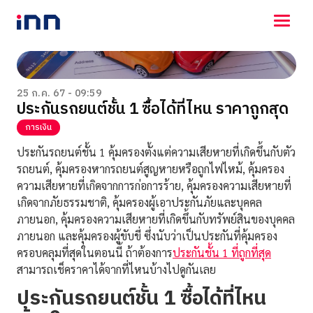
NEWS
ENTERTAINMENT
25 ก.ค. 67 - 09:59
ประกันรถยนต์ชั้น 1 ซื้อได้ที่ไหน ราคาถูกสุด
LIFESTYLE
HOROSCOPE
การเงิน
LOTTERY
ประกันรถยนต์ชั้น 1 คุ้มครองตั้งแต่ความเสียหายที่เกิดขึ้นกับตัว
VIDEO
รถยนต์, คุ้มครองหากรถยนต์สูญหายหรือถูกไฟไหม้, คุ้มครอง
ร่วมด้วยช่วยกัน
ความเสียหายที่เกิดจากการก่อการร้าย, คุ้มครองความเสียหายที่
เกิดจากภัยธรรมชาติ, คุ้มครองผู้เอาประกันภัยและบุคคล
ภายนอก, คุ้มครองความเสียหายที่เกิดขึ้นกับทรัพย์สินของบุคคล
ภายนอก และคุ้มครองผู้ขับขี่ ซึ่งนับว่าเป็นประกันที่คุ้มครอง
ครอบคลุมที่สุดในตอนนี้ ถ้าต้องการ
ประกันชั้น 1 ที่ถูกที่สุด
สามารถเช็คราคาได้จากที่ไหนบ้างไปดูกันเลย
ประกันรถยนต์ชั้น 1 ซื้อได้ที่ไหน