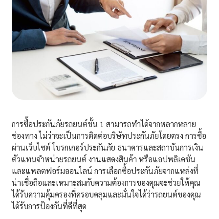
การซื้อประกันภัยรถยนต์ชั้น 1 สามารถทำได้จากหลากหลาย
ช่องทาง ไม่ว่าจะเป็นการติดต่อบริษัทประกันภัยโดยตรง การซื้อ
ผ่านเว็บไซต์ โบรกเกอร์ประกันภัย ธนาคารและสถาบันการเงิน
ตัวแทนจำหน่ายรถยนต์ งานแสดงสินค้า หรือแอปพลิเคชัน
และแพลตฟอร์มออนไลน์ การเลือกซื้อประกันภัยจากแหล่งที่
น่าเชื่อถือและเหมาะสมกับความต้องการของคุณจะช่วยให้คุณ
ได้รับความคุ้มครองที่ครอบคลุมและมั่นใจได้ว่ารถยนต์ของคุณ
ได้รับการป้องกันที่ดีที่สุด