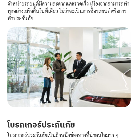
จำหน่ายรถยนต์มีความสะดวกและรวดเร็ว เนื่องจากสามารถทำ
ทุกอย่างเสร็จสิ้นในที่เดียว ไม่ว่าจะเป็นการซื้อรถยนต์หรือการ
ทำประกันภัย
โบรกเกอร์ประกันภัย
โบรกเกอร์ประกันภัยเป็นอีกหนึ่งช่องทางที่น่าสนใจมาก ๆ