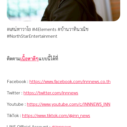
#เสน่หาวาโย #4Elements #บ้านวาทินวณิช
#NorthStarEntertainment
ติดตาม
เนื้อหาดีๆ
แบบนี้ได้ที่
Facebook :
https://www.facebook.com/innnews.co.th
Twitter :
https://twitter.com/innnews
Youtube :
https://www.youtube.com/c/INNNEWS_INN
TikTok :
https://www.tiktok.com/@inn_news
LINE Official Account :
@innnews