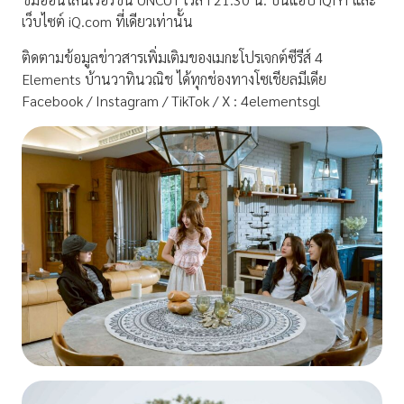
เว็บไซต์ iQ.com ที่เดียวเท่านั้น
ติดตามข้อมูลข่าวสารเพิ่มเติมของเมกะโปรเจกต์ซีรีส์ 4
Elements บ้านวาทินวณิช ได้ทุกช่องทางโซเชียลมีเดีย
Facebook / Instagram / TikTok / X : 4elementsgl