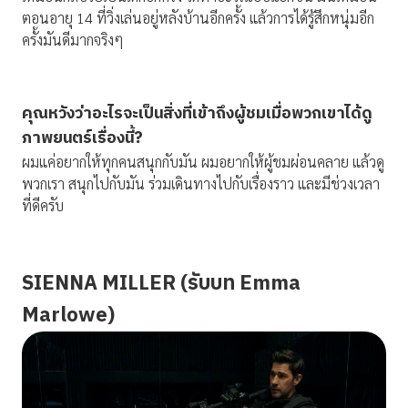
ตอนอายุ 14 ที่วิ่งเล่นอยู่หลังบ้านอีกครั้ง แล้วการได้รู้สึกหนุ่มอีก
ครั้งมันดีมากจริงๆ
คุณหวังว่าอะไรจะเป็นสิ่งที่เข้าถึงผู้ชมเมื่อพวกเขาได้ดู
ภาพยนตร์เรื่องนี้
?
ผมแค่อยากให้ทุกคนสนุกกับมัน ผมอยากให้ผู้ชมผ่อนคลาย แล้วดู
พวกเรา สนุกไปกับมัน ร่วมเดินทางไปกับเรื่องราว และมีช่วงเวลา
ที่ดีครับ
SIENNA MILLER (รับบท Emma
Marlowe)