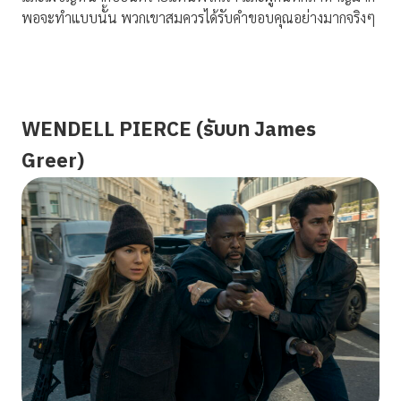
พอจะทำแบบนั้น พวกเขาสมควรได้รับคำขอบคุณอย่างมากจริงๆ
WENDELL PIERCE (รับบท James
Greer)