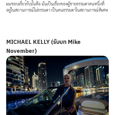
ผมชอบเกี่ยวกับมันคือ มันเป็นเรื่องของผู้ชายธรรมดาคนหนึ่งที่
อยู่ในสถานการณ์ไม่ธรรมดา เป็นคนธรรมดาในสถานการณ์พิเศษ
MICHAEL KELLY (รับบท Mike
November)