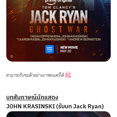
สามารถรับชมตัวอย่างภาพยนตร์ได้
ที่นี่
บทสัมภาษณ์นักแสดง
JOHN KRASINSKI (รับบท Jack Ryan)