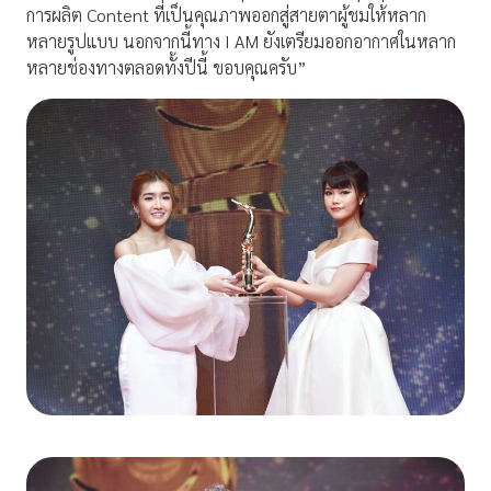
การผลิต Content ที่เป็นคุณภาพออกสู่สายตาผู้ชมให้หลาก
หลายรูปแบบ นอกจากนี้ทาง I AM ยังเตรียมออกอากาศในหลาก
หลายช่องทางตลอดทั้งปีนี้ ขอบคุณครับ”