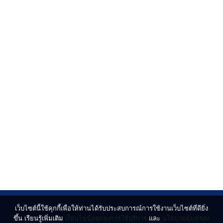
เว็บไซต์นี้ใช้คุกกี้เพื่อให้ท่านได้รับประสบการณ์การใช้งานเว็บไซต์ที่ดียิ่ง
ขึ้น เรียนรู้เพิ่มเติม
เงื่อนไขข้อตกลงการใช้บริการ
และ
นโยบายคุ้มครอง