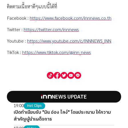
ติดตามเนื้อหาดีๆแบบนี้ได้ที่
Facebook :
https://www.facebook.com/innnews.co.th
Twitter :
https://twitter.com/innnews
Youtube :
https://www.youtube.com/c/INNNEWS_INN
TikTok :
https://www.tiktok.com/@inn_news
NEWS UPDATE
19:00
Hot Clips
เปิดทำเนียบรับ "มิน อ่อง ไลง์" โดนประณาม ให้ความ
สำคัญผู้นำเผด็จการ