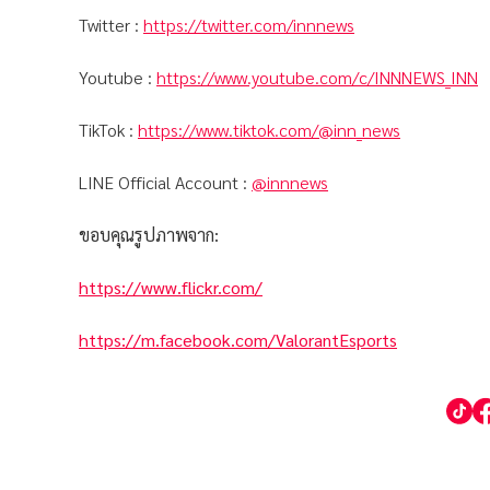
Twitter :
https://twitter.com/innnews
Youtube :
https://www.youtube.com/c/INNNEWS_INN
TikTok :
https://www.tiktok.com/@inn_news
LINE Official Account :
@innnews
ขอบคุณรูปภาพจาก:
https://www.flickr.com/
https://m.facebook.com/ValorantEsports