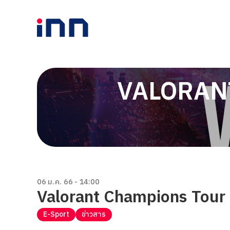
VALORAN
06 ม.ค. 66 - 14:00
Valorant Champions Tour
E-Sport
ข่าวสาร