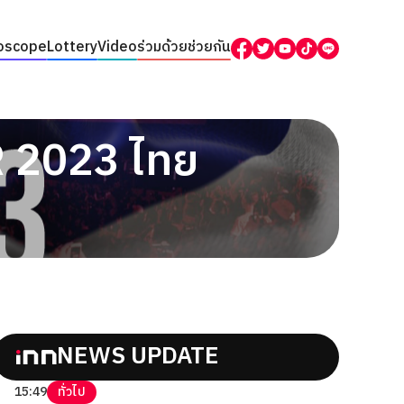
oscope
Lottery
Video
ร่วมด้วยช่วยกัน
2023 ไทย
NEWS UPDATE
15:49
ทั่วไป