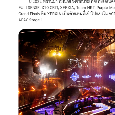
ปี 2022 ที่ผ่านมา ทีมนักแข่งจากประเทศไทยได้เปิดศึกค
FULLSENSE, X10 CRIT, XERXIA, Team NKT, Purple Moo
Grand Finals ทีม XERXIA เป็นตัวแทนที่เข้าไปแข่งใน
APAC Stage 1