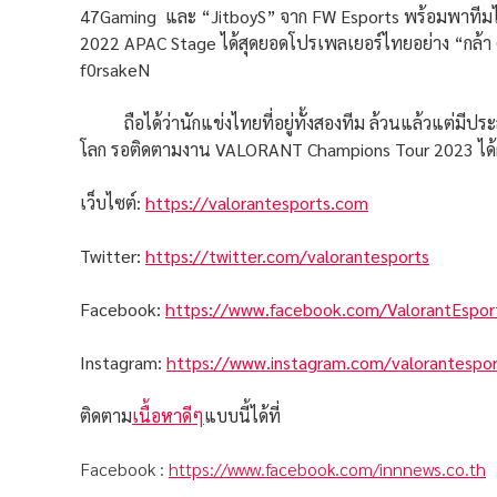
47Gaming และ “JitboyS” จาก FW Esports พร้อมพาทีมไปสู
2022 APAC Stage ได้สุดยอดโปรเพลเยอร์ไทยอย่าง “กล้า Ciga
f0rsakeN
ถือได้ว่านักแข่งไทยที่อยู่ทั้งสองทีม ล้วนแล้วแต่มีประ
โลก รอติดตามงาน VALORANT Champions Tour 2023 ได้
เว็บไซต์:
https://valorantesports.com
Twitter:
https://twitter.com/valorantesports
Facebook:
https://www.facebook.com/ValorantEspor
Instagram:
https://www.instagram.com/valorantespor
ติดตาม
เนื้อหาดีๆ
แบบนี้ได้ที่
Facebook :
https://www.facebook.com/innnews.co.th