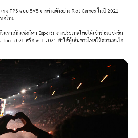
เกม FPS แบบ 5V5 จากค่ายดังอย่าง Riot Games ในปี 2021
ะเทศไทย
แทนนักแข่งกีฬา Esports จากประเทศไทยได้เข้าร่วมแข่งขัน
s Tour 2021 หรือ VCT 2021 ทำให้ผู้เล่นชาวไทยให้ความสนใจ