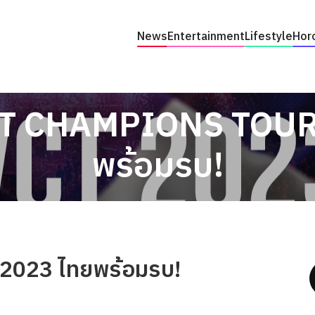
News
Entertainment
Lifestyle
Hor
T CHAMPIONS TOUR 
พร้อมรบ!
 2023 ไทยพร้อมรบ!