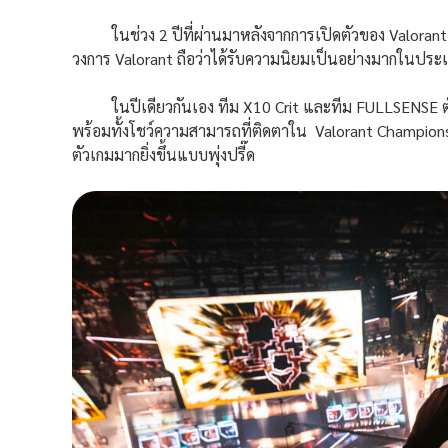
ในช่วง 2 ปีที่ผ่านมาหลังจากการเปิดตัวของ Valorant 
วงการ Valorant ถือว่าได้รับความนิยมเป็นอย่างมากในปร
ในปีเดียวกันเอง ทีม X10 Crit และทีม FULLSENSE ตัว
พร้อมทั้งโชว์ความสามารถที่ติดตาใน Valorant Champion
ตัวเกมมากยิ่งขึ้นแบบพุ่งปรี๊ด