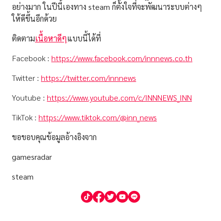
อย่างมาก ในปีนี้เองทาง steam ก็ตั้งใจที่จะพัฒนาระบบต่างๆ
ให้ดีขึ้นอีกด้วย
ติดตาม
เนื้อหาดีๆ
แบบนี้ได้ที่
Facebook :
https://www.facebook.com/innnews.co.th
Twitter :
https://twitter.com/innnews
Youtube :
https://www.youtube.com/c/INNNEWS_INN
TikTok :
https://www.tiktok.com/@inn_news
ขอขอบคุณข้อมูลอ้างอิงจาก
gamesradar
steam