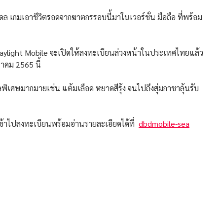
เกมเอาชีวิตรอดจากฆาตกรรอบนี้มาในเวอร์ชั่น มือถือ ที่พร้อม
ight Mobile จะเปิดให้ลงทะเบียนล่วงหน้าในประเทศไทยแล้ว
าคม 2565 นี้
เศษมากมายเช่น แต้มเลือด หยาดสีรุ้ง จนไปถึงสุ่มกาชาลุ้นรับ
้าไปลงทะเบียนพร้อมอ่านรายละเอียดได้ที่
dbdmobile-sea