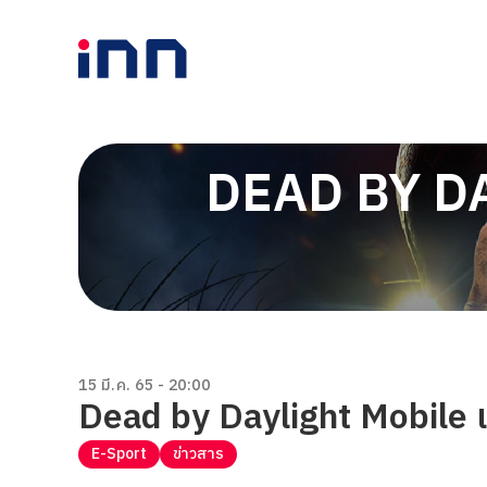
DEAD BY DA
15 มี.ค. 65 - 20:00
Dead by Daylight Mobile เป
E-Sport
ข่าวสาร