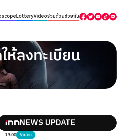
oscope
Lottery
Video
ร่วมด้วยช่วยกัน
ห้ลงทะเบียน
NEWS UPDATE
19:00
Video