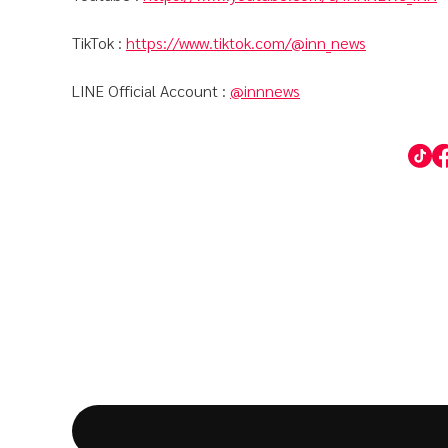
TikTok :
https://www.tiktok.com/@inn_news
LINE Official Account :
@innnews