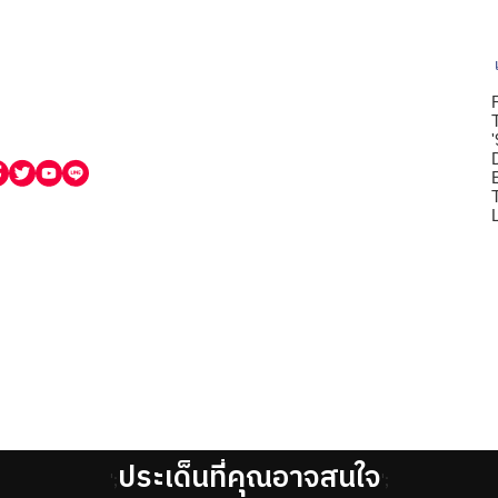
ประเด็นที่คุณอาจสนใจ
';
';