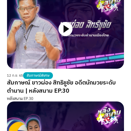
12 ก.ย. 65
สัมภาษณ์พิเศษ
สัมภาษณ์ ขาวผ่อง สิทธิชูชัย อดีตนักมวยระดับ
ตำนาน | หลังสนาม EP.30
หลังสนาม EP.30