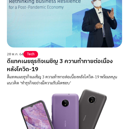
28 พ.ค. 64
Tech
ดีแทคเผยธุรกิจเผชิญ 3 ความท้าทายต่อเนื่อง
หลังโควิด-19
ดีแทคเผยธุรกิจเผชิญ 3 ความท้าทายต่อเนื่องหลังโควิด-19 พร้อมหนุน
แนวคิด ‘ทำธุรกิจอย่างมีความรับผิดชอบ’