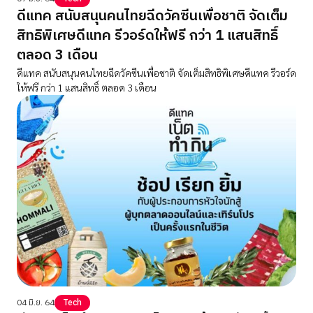
ดีแทค สนับสนุนคนไทยฉีดวัคซีนเพื่อชาติ จัดเต็ม
สิทธิพิเศษดีแทค รีวอร์ดให้ฟรี กว่า 1 แสนสิทธิ์
ตลอด 3 เดือน
ดีแทค สนับสนุนคนไทยฉีดวัคซีนเพื่อชาติ จัดเต็มสิทธิพิเศษดีแทค รีวอร์ด
ให้ฟรี กว่า 1 แสนสิทธิ์ ตลอด 3 เดือน
04 มิ.ย. 64
Tech