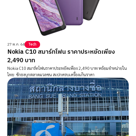
27 พ.ค. 64
Tech
Nokia C10 สมาร์ทโฟน ราคาประหยัดเพียง
2,490 บาท
Nokia C10 สมาร์ทโฟนราคาประหยัดเพียง 2,490 บาท พร้อมจำหน่ายใน
ไทย ชักธงบุกตลาดมวลชน สเปกครบเครื่องเกินราคา