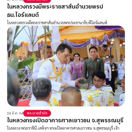
ในหลวงทรวงมีพระราชสาส์นอำนวยพรป
ธน.ไอร์แลนด์
ในหลวงทรวงมีพระราชสาส์นอำนวยพรประธานาธิบดีไอร์แลนด์
16 มี.ค. 64
พระราชสำนัก
ในหลวงทรงเปิดอาคารศาลเยาวชน จ.สุพรรณบุรี
ในหลวง พระราชินี เสด็จฯ ทรงเปิดอาคารศาลเยาวชน จ.สุพรรณบุรี เจ้า