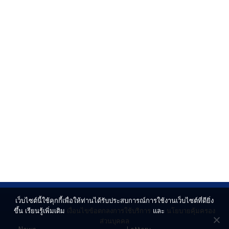
เว็บไซต์นี้ใช้คุกกี้เพื่อให้ท่านได้รับประสบการณ์การใช้งานเว็บไซต์ที่ดียิ่ง
ขึ้น เรียนรู้เพิ่มเติม
เงื่อนไขข้อตกลงการใช้บริการ
และ
นโยบายคุ้มครอง
ส่วนบุคคล