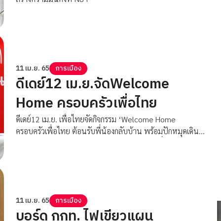
11 เม.ย. 65
การเมือง
ดีเดย์12 เม.ย.จัดWelcome
Home ครอบครัวเพื่อไทย
ดีเดย์12 เม.ย. เพื่อไทยจัดกิจกรรม ‘Welcome Home
ครอบครัวเพื่อไทย ต้อนรับพี่น้องกลับบ้าน พร้อมปักหมุดเดิน
สายระดมความร่วมมือประชาชน สร้างความเปลี่ยนแปลง
11 เม.ย. 65
การเมือง
บอร์ด กกท. ไฟเขียวแผน