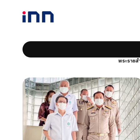
พระราชสำ