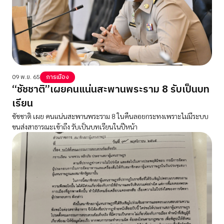
09 พ.ย. 65
การเมือง
“ชัชชาติ”เผยคนแน่นสะพานพระราม 8 รับเป็นบท
เรียน
ชัชชาติ เผย คนแน่นสะพานพระราม 8 ในคืนลอยกระทงเพราะไม่มีระบบ
ขนส่งสาธารณะเข้าถึง รับเป็นบทเรียนในปีหน้า