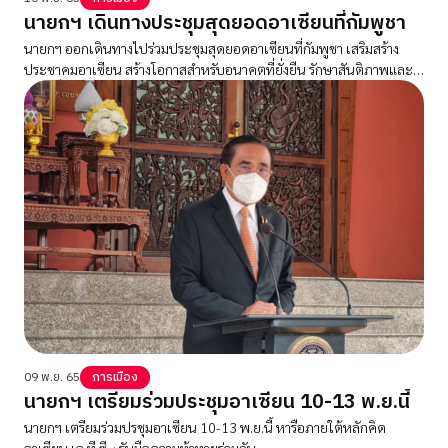
นายกฯ เดินทางประชุมสุดยอดอาเซียนที่กัมพูชา
นายกฯ ออกเดินทางไปร่วมประชุมสุดยอดอาเซียนที่กัมพูชา เสริมสร้าง
ประชาคมอาเซียน สร้างโอกาสสำหรับอนาคตที่ยั่งยืน รักษาสันติภาพและ
ความมั่นคงในภูมิภาค
09 พ.ย. 65
การเมือง
นายกฯ เตรียมร่วมประชุมอาเซียน 10-13 พ.ย.นี้
นายกฯ เตรียมร่วมปรชุมอาเซียน 10-13 พ.ย.นี้ หารือภายใต้หลักคิด
อาเซียน เอ.ที.ซี. : รับมือความท้าทายร่วมกัน