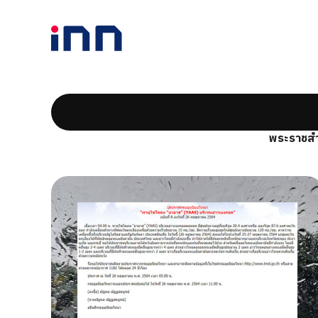
พระราชสำ