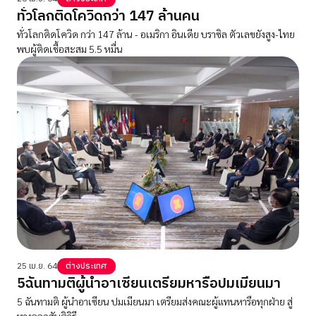
ทั่วโลกติดโควิดกว่า 147 ล้านคน
ทั่วโลกติดโควิด กว่า 147 ล้าน - อเมริกา อินเดีย บราซิล ตัวเลขยังสูง-ไทย
พบผู้ติดเชื้อสะสม 5.5 หมื่น
25 เม.ย. 64
ต่างประเทศ
5ฉันทามติผู้นำอาเซียนเตรียมหารือปมเมียนมา
5 ฉันทามติ ผู้นำอาเซียน ปมเมียนมา เตรียมส่งคณะผู้แทนหารือทุกฝ่าย สู่
ทางออกสันติวิธี