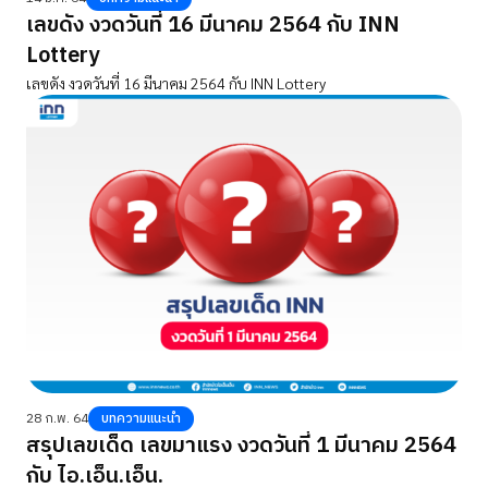
เลขดัง งวดวันที่ 16 มีนาคม 2564 กับ INN
Lottery
เลขดัง งวดวันที่ 16 มีนาคม 2564 กับ INN Lottery
28 ก.พ. 64
บทความแนะนำ
สรุปเลขเด็ด เลขมาแรง งวดวันที่ 1 มีนาคม 2564
กับ ไอ.เอ็น.เอ็น.