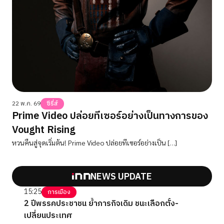
22 พ.ค. 69
ซีรี่ส์
Prime Video ปล่อยทีเซอร์อย่างเป็นทางการของ
Vought Rising
หวนคืนสู่จุดเริ่มต้น! Prime Video ปล่อยทีเซอร์อย่างเป็น […]
NEWS UPDATE
15:25
การเมือง
2 ปีพรรคประชาชน ย้ำภารกิจเดิม ชนะเลือกตั้ง-
เปลี่ยนประเทศ