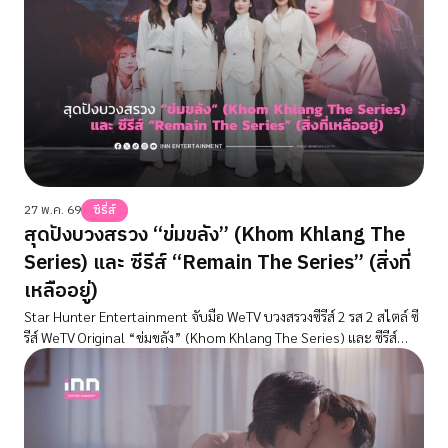
27 พ.ค. 69
ซีรี่ส์
สุดปังบวงสรวง “ข่มขลัง” (Khom Khlang The
Series) และ ซีรีส์ “Remain The Series” (สิ่งที่
เหลืออยู่)
Star Hunter Entertainment จับมือ WeTV บวงสรวงซีรีส์ 2 รส 2 สไตล์ ซี
รีส์ WeTV Original “ข่มขลัง” (Khom Khlang The Series) และ ซีรีส์
Remain The Series (สิ่งที่เหลืออยู่) แฟนคลับแน่นลานเซ็นทรัลเวิลด์