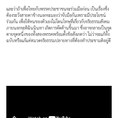
และว่าถ้าเพื่อไทยกับพรรคประชาชนจะร่วมมือก่อน เป็นเรื่องซึ่ง
ต้องระวังสายตาข้างนอกจะมองว่าจับมือกันเพราะมีประโยชน์
ร่วมกัน เพื่อให้คนของตัวเองไม่โดนโทษที่เกี่ยวกับจริยธรรมสังคม
ภายนอกจะติฉินนินทา เกิดการคัดค้านขึ้นมา ซึ่งอาจกลายเป็นจุด
ตายจุดหนึ่งของทั้งสองพรรคพร้อมตั้งข้อสังเกตว่า ไม่ว่าจะแก้ทั้ง
ฉบับหรือแก้แค่หมวดจริยธรรมปลายทางที่ต้องทำประชามติอยู่ดี