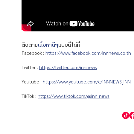
ติดตาม
เนื้อหาดีๆ
แบบนี้ได้ที่
Facebook :
https://www.facebook.com/innnews.co.th
Twitter :
https://twitter.com/innnews
Youtube :
https://www.youtube.com/c/INNNEWS_INN
TikTok :
https://www.tiktok.com/@inn_news