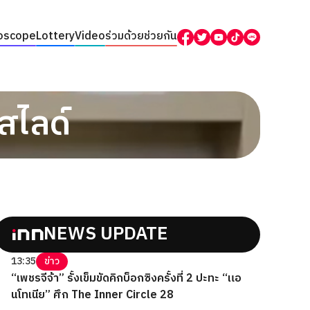
oscope
Lottery
Video
ร่วมด้วยช่วยกัน
์สไลด์
NEWS UPDATE
13:35
ข่าว
“เพชรจีจ้า” รั้งเข็มขัดคิกบ็อกซิงครั้งที่ 2 ปะทะ “แอ
นโทเนีย” ศึก The Inner Circle 28